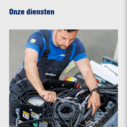
Onze diensten