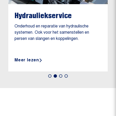
Hydrauliekservice
Onderhoud en reparatie van hydraulische
systemen. Ook voor het samenstellen en
persen van slangen en koppelingen.
Meer lezen