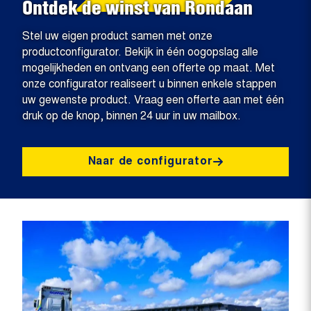
Ontdek de winst van Rondaan
Stel uw eigen product samen met onze
productconfigurator. Bekijk in één oogopslag alle
mogelijkheden en ontvang een offerte op maat. Met
onze configurator realiseert u binnen enkele stappen
uw gewenste product. Vraag een offerte aan met één
druk op de knop, binnen 24 uur in uw mailbox.
Naar de configurator