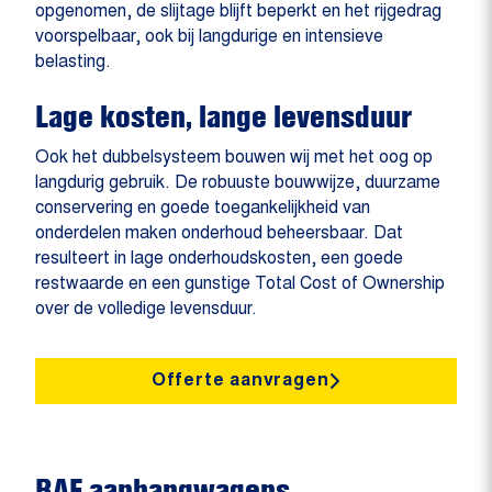
opgenomen, de slijtage blijft beperkt en het rijgedrag
voorspelbaar, ook bij langdurige en intensieve
belasting.
Lage kosten, lange levensduur
Ook het dubbelsysteem bouwen wij met het oog op
langdurig gebruik. De robuuste bouwwijze, duurzame
conservering en goede toegankelijkheid van
onderdelen maken onderhoud beheersbaar. Dat
resulteert in lage onderhoudskosten, een goede
restwaarde en een gunstige Total Cost of Ownership
over de volledige levensduur.
Offerte aanvragen
RAF aanhangwagens