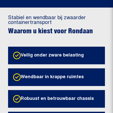
Stabiel en wendbaar bij zwaarder
containertransport
Waarom u kiest voor Rondaan
Veilig onder zware belasting
Wendbaar in krappe ruimtes
Robuust en betrouwbaar chassis