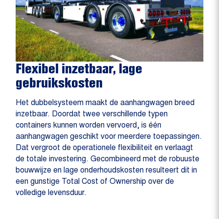
Flexibel inzetbaar, lage
gebruikskosten
Het dubbelsysteem maakt de aanhangwagen breed
inzetbaar. Doordat twee verschillende typen
containers kunnen worden vervoerd, is één
aanhangwagen geschikt voor meerdere toepassingen.
Dat vergroot de operationele flexibiliteit en verlaagt
de totale investering. Gecombineerd met de robuuste
bouwwijze en lage onderhoudskosten resulteert dit in
een gunstige Total Cost of Ownership over de
volledige levensduur.