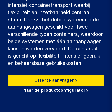
intensief containertransport waarbij
flexibiliteit en inzetbaarheid centraal
staan. Dankzij het dubbelsysteem is de
aanhangwagen geschikt voor twee
verschillende typen containers, waardoor
beide systemen met één aanhangwagen
kunnen worden vervoerd. De constructie
is gericht op flexibiliteit, intensief gebruik
en beheersbare gebruikskosten.
Offerte aanvragen
Naar de productconfigurator