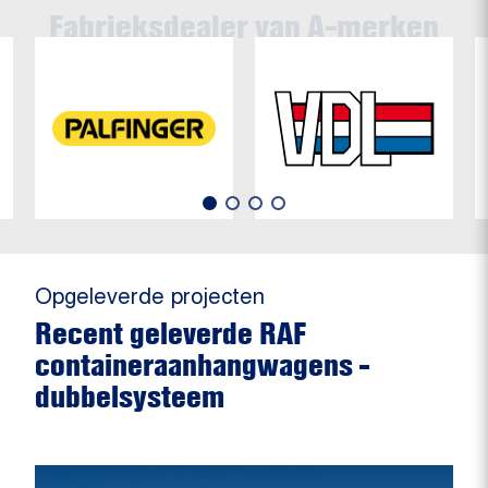
Opgeleverde projecten
Recent geleverde RAF
containeraanhangwagens -
dubbelsysteem