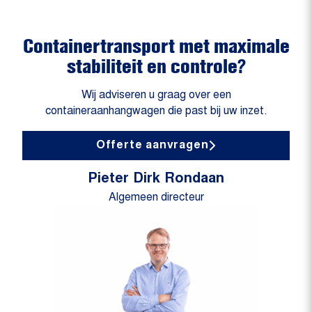
Containertransport met maximale
stabiliteit en controle?
Wij adviseren u graag over een
containeraanhangwagen die past bij uw inzet.
Offerte aanvragen
Pieter Dirk Rondaan
Algemeen directeur