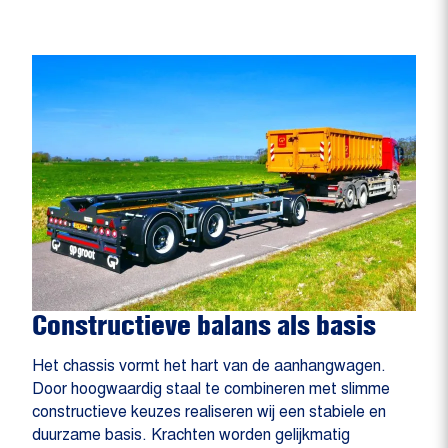
Constructieve balans als basis
Het chassis vormt het hart van de aanhangwagen.
Door hoogwaardig staal te combineren met slimme
constructieve keuzes realiseren wij een stabiele en
duurzame basis. Krachten worden gelijkmatig