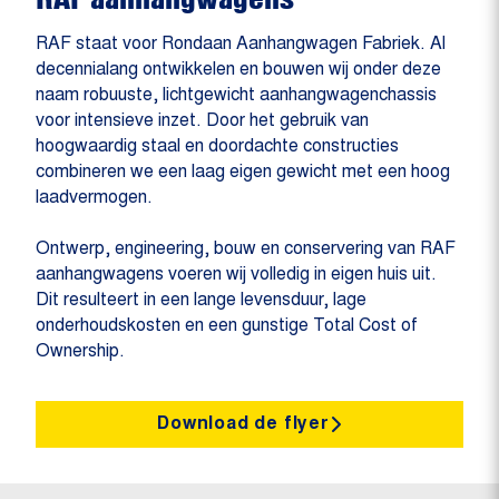
RAF staat voor Rondaan Aanhangwagen Fabriek. Al
decennialang ontwikkelen en bouwen wij onder deze
naam robuuste, lichtgewicht aanhangwagenchassis
voor intensieve inzet. Door het gebruik van
hoogwaardig staal en doordachte constructies
combineren we een laag eigen gewicht met een hoog
laadvermogen.
Ontwerp, engineering, bouw en conservering van RAF
aanhangwagens voeren wij volledig in eigen huis uit.
Dit resulteert in een lange levensduur, lage
onderhoudskosten en een gunstige Total Cost of
Ownership.
Download de flyer