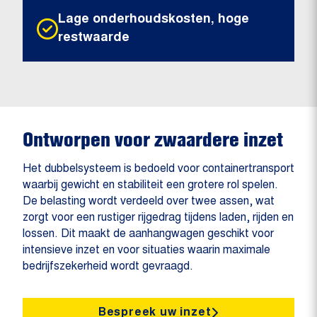
Lage onderhoudskosten, hoge
restwaarde
Ontworpen voor zwaardere inzet
Het dubbelsysteem is bedoeld voor containertransport
waarbij gewicht en stabiliteit een grotere rol spelen.
De belasting wordt verdeeld over twee assen, wat
zorgt voor een rustiger rijgedrag tijdens laden, rijden en
lossen. Dit maakt de aanhangwagen geschikt voor
intensieve inzet en voor situaties waarin maximale
bedrijfszekerheid wordt gevraagd.
Bespreek uw inzet