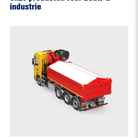
industrie