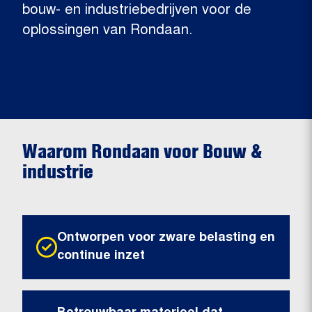
bouw- en industriebedrijven voor de
oplossingen van Rondaan.
Waarom Rondaan voor Bouw &
industrie
Ontworpen voor zware belasting en
continue inzet