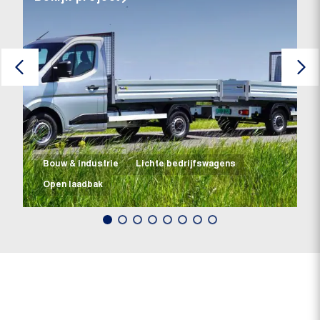
Bouw & industrie
Lichte bedrijfswagens
Open laadbak