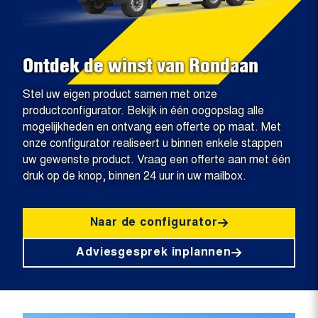
Ontdek de winst van Rondaan
Stel uw eigen product samen met onze
productconfigurator. Bekijk in één oogopslag alle
mogelijkheden en ontvang een offerte op maat. Met
onze configurator realiseert u binnen enkele stappen
uw gewenste product. Vraag een offerte aan met één
druk op de knop, binnen 24 uur in uw mailbox.
Naar de configurator
Adviesgesprek inplannen