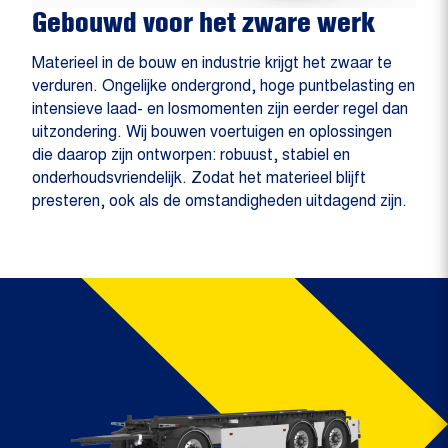
Gebouwd voor het zware werk
Materieel in de bouw en industrie krijgt het zwaar te
verduren. Ongelijke ondergrond, hoge puntbelasting en
intensieve laad- en losmomenten zijn eerder regel dan
uitzondering. Wij bouwen voertuigen en oplossingen
die daarop zijn ontworpen: robuust, stabiel en
onderhoudsvriendelijk. Zodat het materieel blijft
presteren, ook als de omstandigheden uitdagend zijn.