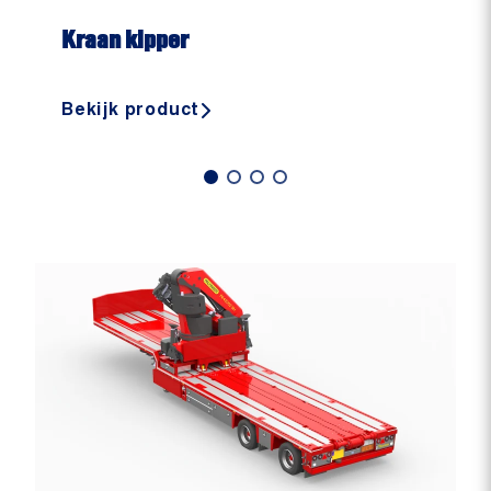
Kraan kipper
Bekijk product