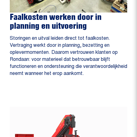
Faalkosten werken door in
planning en uitvoering
Storingen en uitval leiden direct tot faalkosten.
Vertraging werkt door in planning, bezetting en
oplevermomenten. Daarom vertrouwen klanten op
Rondaan: voor materieel dat betrouwbaar blijft
functioneren en ondersteuning die verantwoordelijkheid
neemt wanneer het erop aankomt.