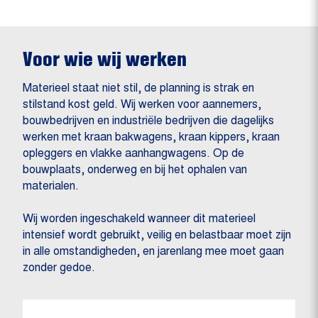
Voor wie wij werken
Materieel staat niet stil, de planning is strak en
stilstand kost geld. Wij werken voor aannemers,
bouwbedrijven en industriële bedrijven die dagelijks
werken met kraan bakwagens, kraan kippers, kraan
opleggers en vlakke aanhangwagens. Op de
bouwplaats, onderweg en bij het ophalen van
materialen.
Wij worden ingeschakeld wanneer dit materieel
intensief wordt gebruikt, veilig en belastbaar moet zijn
in alle omstandigheden, en jarenlang mee moet gaan
zonder gedoe.