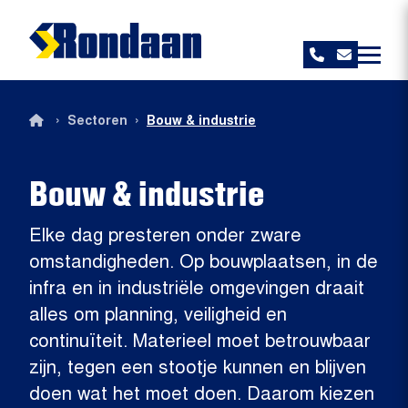
Rondaan
›
›
Sectoren
Bouw & industrie
Bouw & industrie
Elke dag presteren onder zware
omstandigheden. Op bouwplaatsen, in de
infra en in industriële omgevingen draait
alles om planning, veiligheid en
continuïteit. Materieel moet betrouwbaar
zijn, tegen een stootje kunnen en blijven
doen wat het moet doen. Daarom kiezen