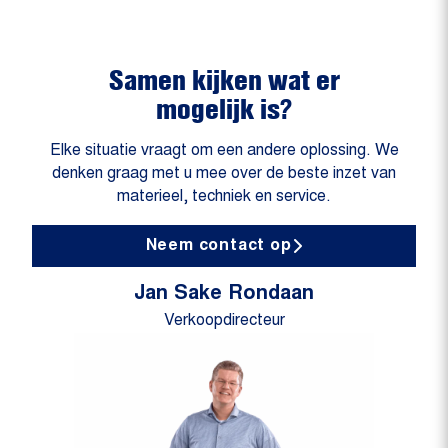
Samen kijken wat er
mogelijk is?
Elke situatie vraagt om een andere oplossing. We
denken graag met u mee over de beste inzet van
materieel, techniek en service.
Neem contact op
Jan Sake Rondaan
Verkoopdirecteur