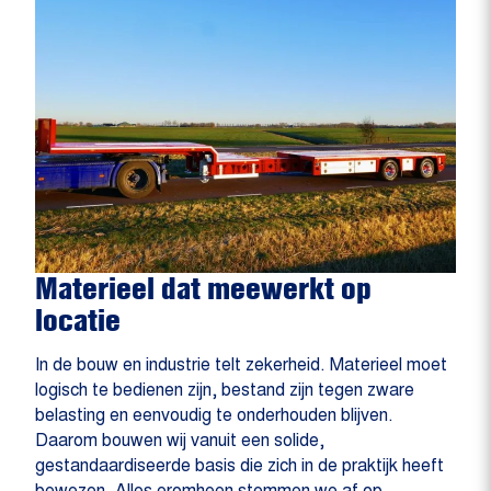
Materieel dat meewerkt op
locatie
In de bouw en industrie telt zekerheid. Materieel moet
logisch te bedienen zijn, bestand zijn tegen zware
belasting en eenvoudig te onderhouden blijven.
Daarom bouwen wij vanuit een solide,
gestandaardiseerde basis die zich in de praktijk heeft