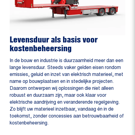
Levensduur als basis voor
kostenbeheersing
In de bouw en industrie is duurzaamheid meer dan een
lange levensduur. Steeds vaker gelden eisen rondom
emissies, geluid en inzet van elektrisch materieel, met
name op bouwplaatsen en in stedelijke projecten.
Daarom ontwerpen wij oplossingen die niet alleen
robuust en duurzaam zijn, maar ook klaar voor
elektrische aandrijving en veranderende regelgeving.
Zo blijft uw materieel inzetbaar, vandaag én in de
toekomst, zonder concessies aan betrouwbaarheid of
kostenbeheersing.