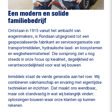
Een modern en solide
familiebedrijf
Ontstaan in 1915 vanuit het ambacht van
wagenmakers, is Rondaan uitgegroeid tot een
gespecialiseerde fabrikant en serviceorganisatie van
transportmiddelen, hydraulische laad- en lossystemen
en wegbeheermaterieel. Die oorsprong ziet u nog
steeds in onze focus op kwaliteit, degelijkheid en
verantwoordelijkheid voor wat wij bouwen.
Inmiddels staat de vierde generatie aan het roer. Wij
combineren vakmanschap en ervaring met eigentijdse
technieken en inzichten. Dat maakt ons wendbaar,
maar ook standvastig in wat wij belangrijk vinden:
oplossingen bouwen waar onze klanten op kunnen
rekenen.