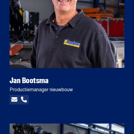
Jan Bootsma
Productiemanager nieuwbouw