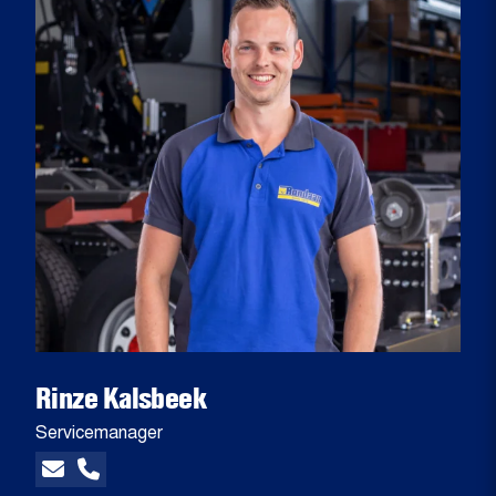
Rinze Kalsbeek
Servicemanager