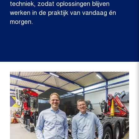
techniek, zodat oplossingen blijven
werken in de praktijk van vandaag én
morgen.