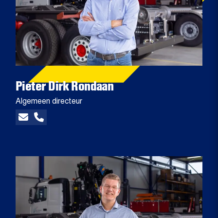
Pieter Dirk Rondaan
Algemeen directeur