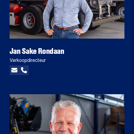
Jan Sake Rondaan
Verkoopdirecteur