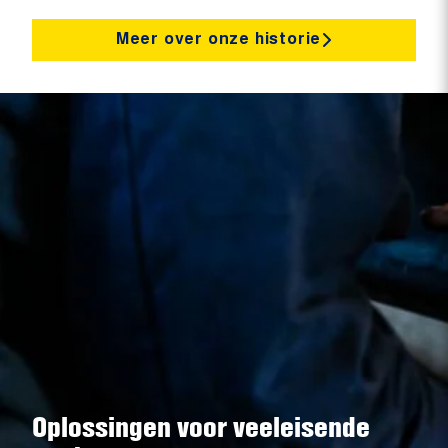
Meer over onze historie
Oplossingen voor veeleisende