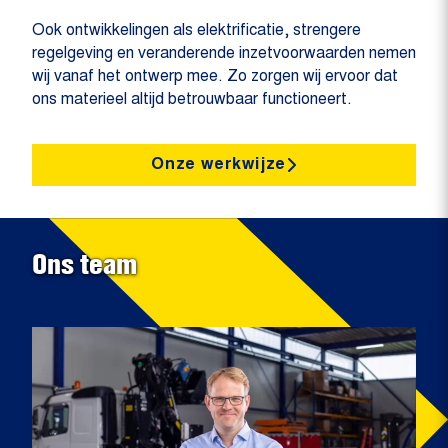
Ook ontwikkelingen als elektrificatie, strengere
regelgeving en veranderende inzetvoorwaarden nemen
wij vanaf het ontwerp mee. Zo zorgen wij ervoor dat
ons materieel altijd betrouwbaar functioneert.
Onze werkwijze
Ons team