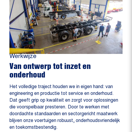
Werkwijze
Van ontwerp tot inzet en
onderhoud
Het volledige traject houden we in eigen hand: van
engineering en productie tot service en onderhoud.
Dat geeft grip op kwaliteit en zorgt voor oplossingen
die voorspelbaar presteren. Door te werken met
doordachte standaarden en sectorgericht maatwerk
blijven onze voertuigen robuust, onderhoudsvriendelijk
en toekomstbestendig.