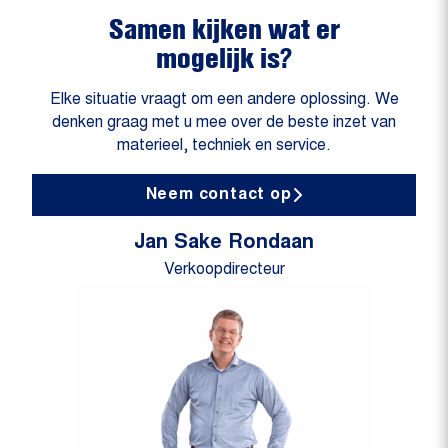
Samen kijken wat er
mogelijk is?
Elke situatie vraagt om een andere oplossing. We
denken graag met u mee over de beste inzet van
materieel, techniek en service.
Neem contact op
Jan Sake Rondaan
Verkoopdirecteur