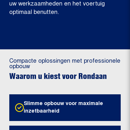
uw werkzaamheden en het voertuig
optimaal benutten.
Compacte oplossingen met professionele
opbouw
Waarom u kiest voor Rondaan
Slimme opbouw voor maximale
inzetbaarheid