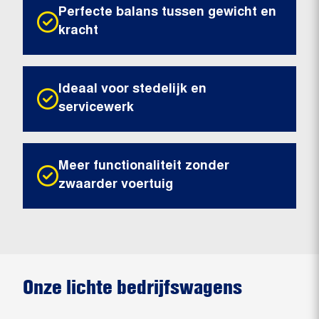
Perfecte balans tussen gewicht en
kracht
Ideaal voor stedelijk en
servicewerk
Meer functionaliteit zonder
zwaarder voertuig
Onze lichte bedrijfswagens