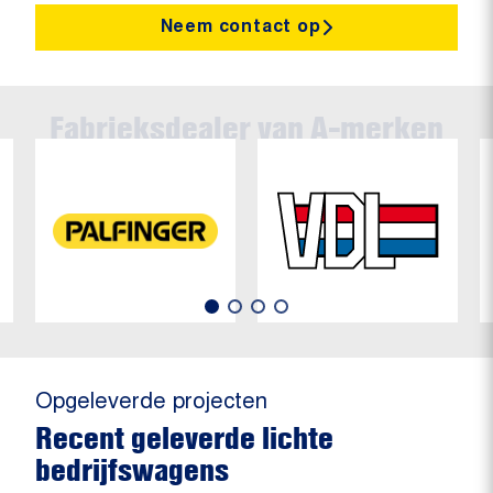
Neem contact op
Opgeleverde projecten
Recent geleverde lichte
bedrijfswagens