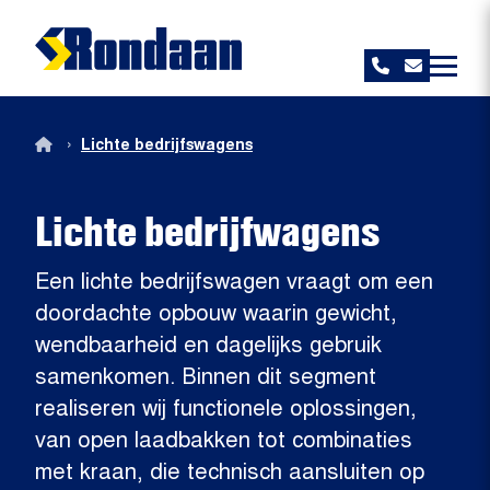
Rondaan
›
Lichte bedrijfswagens
Lichte bedrijfwagens
Een lichte bedrijfswagen vraagt om een
doordachte opbouw waarin gewicht,
wendbaarheid en dagelijks gebruik
samenkomen. Binnen dit segment
realiseren wij functionele oplossingen,
van open laadbakken tot combinaties
met kraan, die technisch aansluiten op