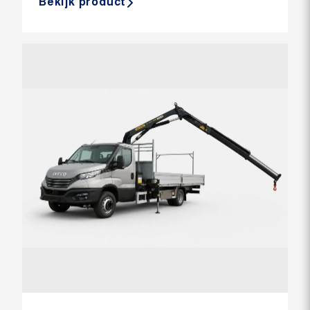
Bekijk product