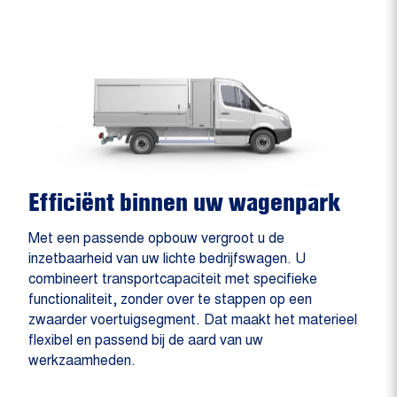
Efficiënt binnen uw wagenpark
Met een passende opbouw vergroot u de
inzetbaarheid van uw lichte bedrijfswagen. U
combineert transportcapaciteit met specifieke
functionaliteit, zonder over te stappen op een
zwaarder voertuigsegment. Dat maakt het materieel
flexibel en passend bij de aard van uw
werkzaamheden.