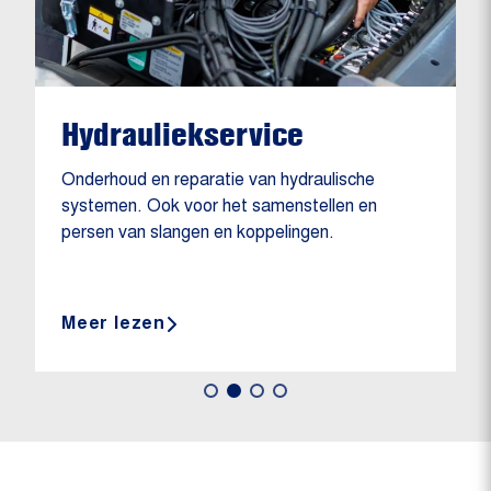
Hydrauliekservice
Onderhoud en reparatie van hydraulische
systemen. Ook voor het samenstellen en
persen van slangen en koppelingen.
Meer lezen