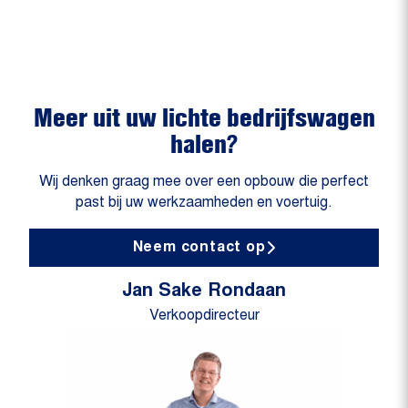
Meer uit uw lichte bedrijfswagen
halen?
Wij denken graag mee over een opbouw die perfect
past bij uw werkzaamheden en voertuig.
Neem contact op
Jan Sake Rondaan
Verkoopdirecteur