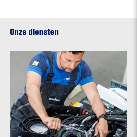
Onze diensten