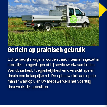
Gericht op praktisch gebruik
Lichte bedrijfswagens worden vaak intensief ingezet in
stedelijke omgevingen of bij servicewerkzaamheden.
Wendbaarheid, toegankelijkheid en overzicht spelen
daarin een belangrijke rol. De opbouw sluit aan op de
manier waarop u en uw medewerkers het voertuig
daadwerkelijk gebruiken.