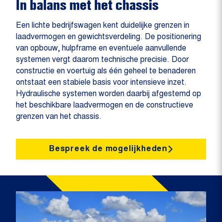
In balans met het chassis
Een lichte bedrijfswagen kent duidelijke grenzen in
laadvermogen en gewichtsverdeling. De positionering
van opbouw, hulpframe en eventuele aanvullende
systemen vergt daarom technische precisie. Door
constructie en voertuig als één geheel te benaderen
ontstaat een stabiele basis voor intensieve inzet.
Hydraulische systemen worden daarbij afgestemd op
het beschikbare laadvermogen en de constructieve
grenzen van het chassis.
Bespreek de mogelijkheden