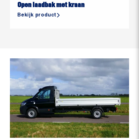
Open laadbak met kraan
Bekijk product