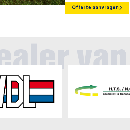
Offerte aanvragen