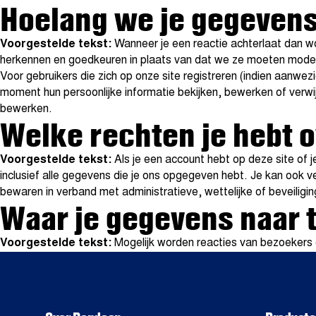
Hoelang we je gegeven
Voorgestelde tekst:
Wanneer je een reactie achterlaat dan w
herkennen en goedkeuren in plaats van dat we ze moeten mode
Voor gebruikers die zich op onze site registreren (indien aanwezi
moment hun persoonlijke informatie bekijken, bewerken of verwi
bewerken.
Welke rechten je hebt 
Voorgestelde tekst:
Als je een account hebt op deze site of 
inclusief alle gegevens die je ons opgegeven hebt. Je kan ook v
bewaren in verband met administratieve, wettelijke of beveiligi
Waar je gegevens naar
Voorgestelde tekst:
Mogelijk worden reacties van bezoekers