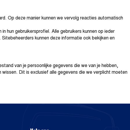
aard. Op deze manier kunnen we vervolg reacties automatisch
 in hun gebruikersprofiel. Alle gebruikers kunnen op ieder
). Sitebeheerders kunnen deze informatie ook bekijken en
bestand van je persoonlijke gegevens die we van je hebben,
 wissen. Dit is exclusief alle gegevens die we verplicht moeten