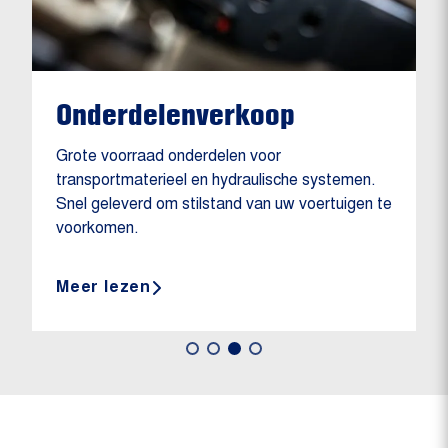
Onderdelenverkoop
Grote voorraad onderdelen voor
transportmaterieel en hydraulische systemen.
Snel geleverd om stilstand van uw voertuigen te
voorkomen.
Meer lezen