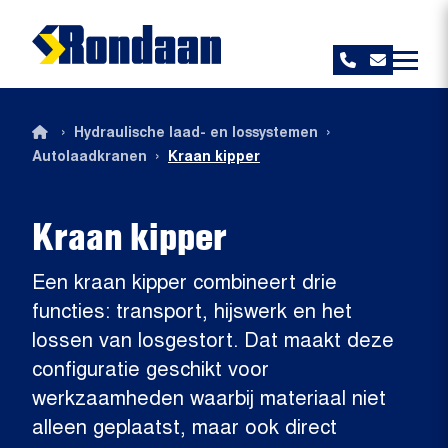
Rondaan
›
›
Hydraulische laad- en lossystemen
›
Autolaadkranen
Kraan kipper
Kraan kipper
Een kraan kipper combineert drie
functies: transport, hijswerk en het
lossen van losgestort. Dat maakt deze
configuratie geschikt voor
werkzaamheden waarbij materiaal niet
alleen geplaatst, maar ook direct