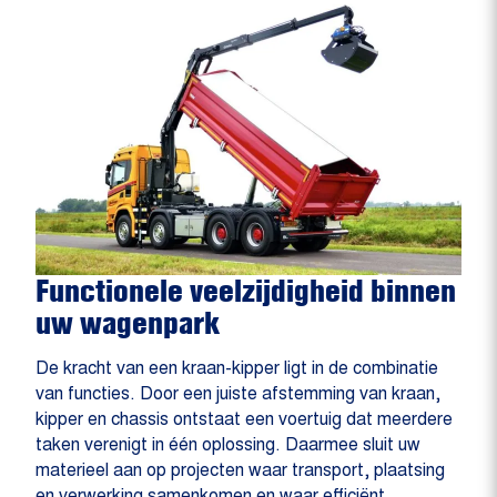
Functionele veelzijdigheid binnen
uw wagenpark
De kracht van een kraan-kipper ligt in de combinatie
van functies. Door een juiste afstemming van kraan,
kipper en chassis ontstaat een voertuig dat meerdere
taken verenigt in één oplossing. Daarmee sluit uw
materieel aan op projecten waar transport, plaatsing
en verwerking samenkomen en waar efficiënt