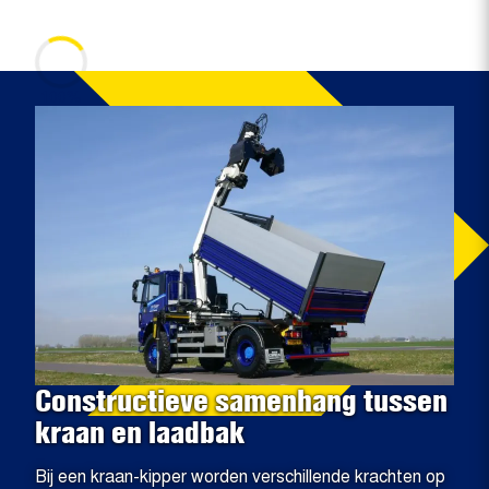
100%
Constructieve samenhang tussen
kraan en laadbak
Bij een kraan-kipper worden verschillende krachten op