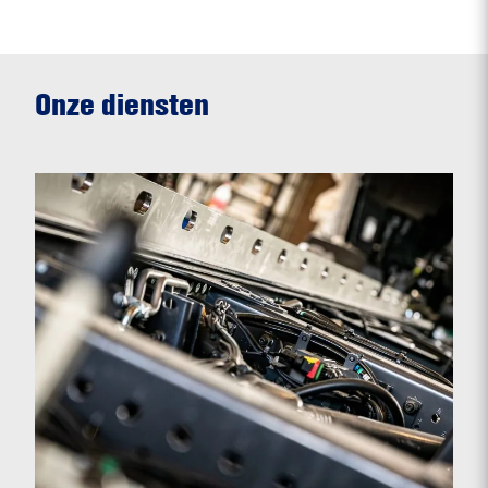
Onze diensten