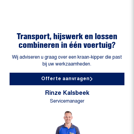
Transport, hijswerk en lossen
combineren in één voertuig?
Wij adviseren u graag over een kraan-kipper die past
bij uw werkzaamheden.
Offerte aanvragen
Rinze Kalsbeek
Servicemanager