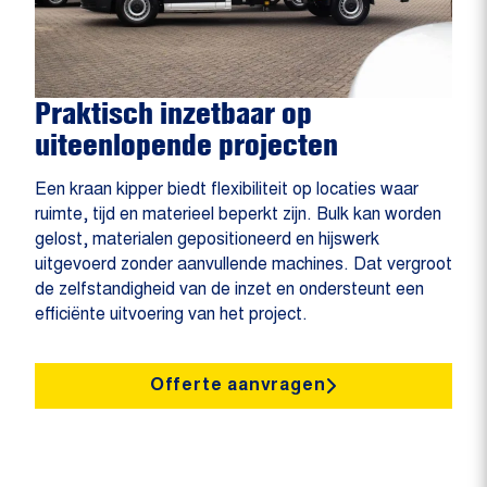
Praktisch inzetbaar op
uiteenlopende projecten
Een kraan kipper biedt flexibiliteit op locaties waar
ruimte, tijd en materieel beperkt zijn. Bulk kan worden
gelost, materialen gepositioneerd en hijswerk
uitgevoerd zonder aanvullende machines. Dat vergroot
de zelfstandigheid van de inzet en ondersteunt een
efficiënte uitvoering van het project.
Offerte aanvragen