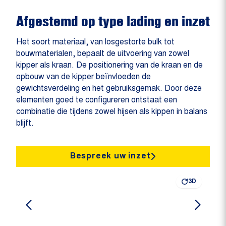
Afgestemd op type lading en inzet
Het soort materiaal, van losgestorte bulk tot
bouwmaterialen, bepaalt de uitvoering van zowel
kipper als kraan. De positionering van de kraan en de
opbouw van de kipper beïnvloeden de
gewichtsverdeling en het gebruiksgemak. Door deze
elementen goed te configureren ontstaat een
combinatie die tijdens zowel hijsen als kippen in balans
blijft.
Bespreek uw inzet
3D