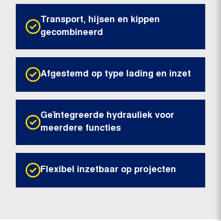
Transport, hijsen en kippen
gecombineerd
Afgestemd op type lading en inzet
Geïntegreerde hydrauliek voor
meerdere functies
Flexibel inzetbaar op projecten