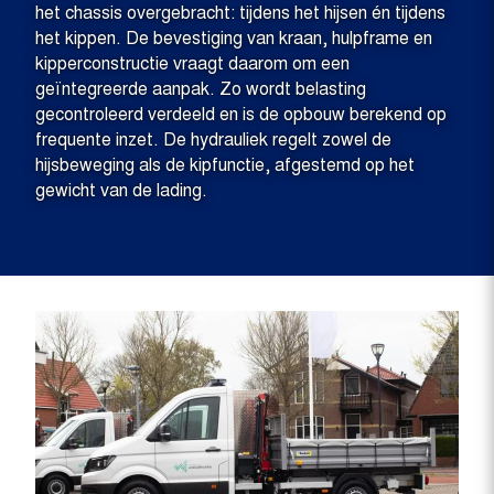
het chassis overgebracht: tijdens het hijsen én tijdens
het kippen. De bevestiging van kraan, hulpframe en
kipperconstructie vraagt daarom om een
geïntegreerde aanpak. Zo wordt belasting
gecontroleerd verdeeld en is de opbouw berekend op
frequente inzet. De hydrauliek regelt zowel de
hijsbeweging als de kipfunctie, afgestemd op het
gewicht van de lading.