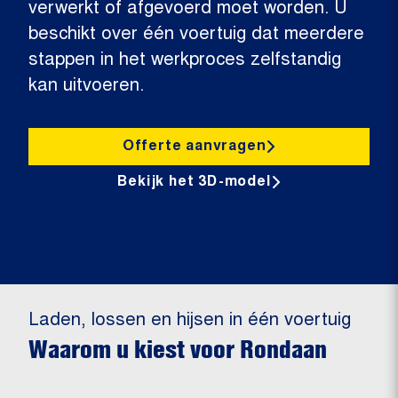
verwerkt of afgevoerd moet worden. U
beschikt over één voertuig dat meerdere
stappen in het werkproces zelfstandig
kan uitvoeren.
Offerte aanvragen
Bekijk het 3D-model
Laden, lossen en hijsen in één voertuig
Waarom u kiest voor Rondaan