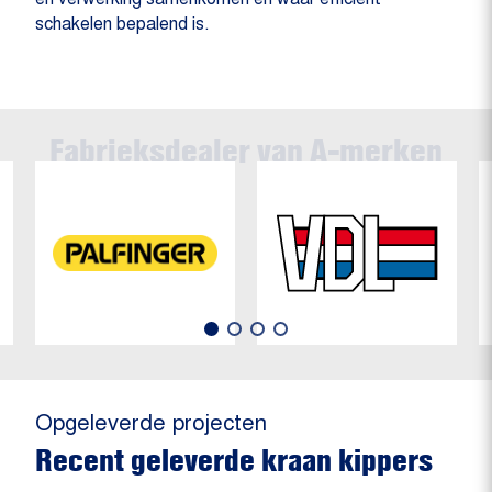
schakelen bepalend is.
Opgeleverde projecten
Recent geleverde kraan kippers