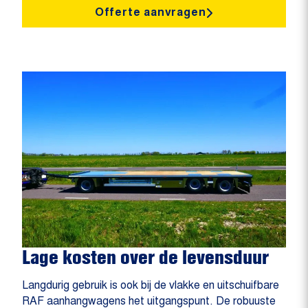
Offerte aanvragen
Lage kosten over de levensduur
Langdurig gebruik is ook bij de vlakke en uitschuifbare
RAF aanhangwagens het uitgangspunt. De robuuste