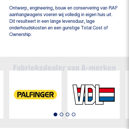
Ontwerp, engineering, bouw en conservering van RAF
aanhangwagens voeren wij volledig in eigen huis uit.
Dit resulteert in een lange levensduur, lage
onderhoudskosten en een gunstige Total Cost of
Ownership.