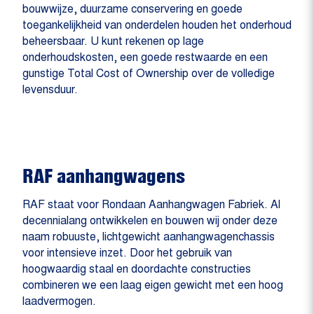
bouwwijze, duurzame conservering en goede
toegankelijkheid van onderdelen houden het onderhoud
beheersbaar. U kunt rekenen op lage
onderhoudskosten, een goede restwaarde en een
gunstige Total Cost of Ownership over de volledige
levensduur.
RAF aanhangwagens
RAF staat voor Rondaan Aanhangwagen Fabriek. Al
decennialang ontwikkelen en bouwen wij onder deze
naam robuuste, lichtgewicht aanhangwagenchassis
voor intensieve inzet. Door het gebruik van
hoogwaardig staal en doordachte constructies
combineren we een laag eigen gewicht met een hoog
laadvermogen.