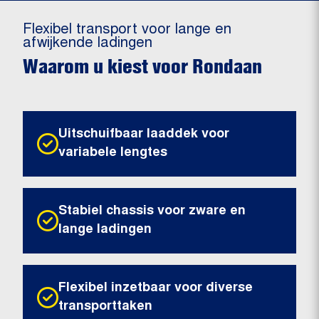
Flexibel transport voor lange en
afwijkende ladingen
Waarom u kiest voor Rondaan
Uitschuifbaar laaddek voor
variabele lengtes
Stabiel chassis voor zware en
lange ladingen
Flexibel inzetbaar voor diverse
transporttaken