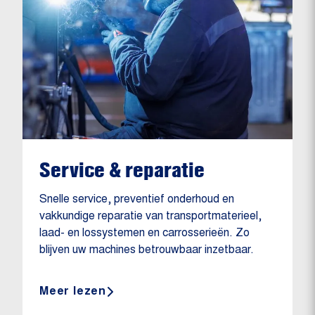
Service & reparatie
Snelle service, preventief onderhoud en
vakkundige reparatie van transportmaterieel,
laad- en lossystemen en carrosserieën. Zo
blijven uw machines betrouwbaar inzetbaar.
Meer lezen