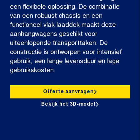
een flexibele oplossing. De combinatie
van een robuust chassis en een
functioneel vlak laaddek maakt deze
aanhangwagens geschikt voor
uiteenlopende transporttaken. De
constructie is ontworpen voor intensief
gebruik, een lange levensduur en lage
gebruikskosten.
Offerte aanvragen
Bekijk het 3D-model