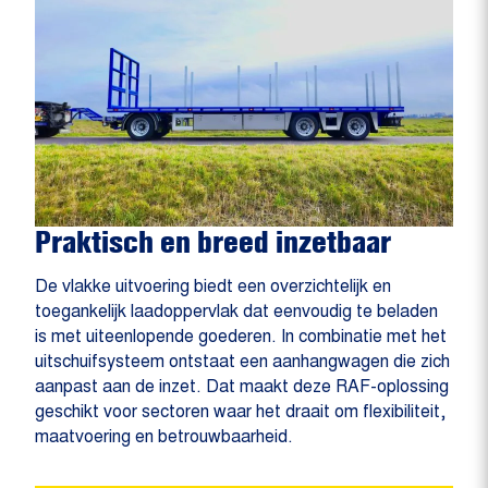
Praktisch en breed inzetbaar
De vlakke uitvoering biedt een overzichtelijk en
toegankelijk laadoppervlak dat eenvoudig te beladen
is met uiteenlopende goederen. In combinatie met het
uitschuifsysteem ontstaat een aanhangwagen die zich
aanpast aan de inzet. Dat maakt deze RAF-oplossing
geschikt voor sectoren waar het draait om flexibiliteit,
maatvoering en betrouwbaarheid.