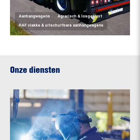
Aanhangwagens
Agrarisch & losgestort
RAF vlakke & uitschuifbare aanhangwagens
Onze diensten