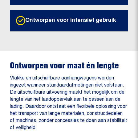
Ontworpen voor intensief gebruik
Ontworpen voor maat én lengte
Vlakke en uitschuifbare aanhangwagens worden
ingezet wanneer standaardafmetingen niet volstaan.
De uitschuifbare uitvoering maakt het mogelijk om de
lengte van het laadoppervlak aan te passen aan de
lading. Daardoor ontstaat een flexibele oplossing voor
het transport van lange materialen, constructiedelen
of machines, zonder concessies te doen aan stabiliteit
of veiligheid.