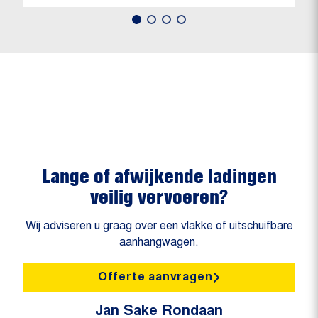
Lange of afwijkende ladingen
veilig vervoeren?
Wij adviseren u graag over een vlakke of uitschuifbare
aanhangwagen.
Offerte aanvragen
Jan Sake Rondaan