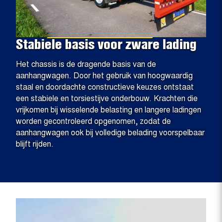
Stabiele basis voor zware lading
Het chassis is de dragende basis van de
aanhangwagen. Door het gebruik van hoogwaardig
staal en doordachte constructieve keuzes ontstaat
een stabiele en torsiestijve onderbouw. Krachten die
vrijkomen bij wisselende belasting en langere ladingen
worden gecontroleerd opgenomen, zodat de
aanhangwagen ook bij volledige belading voorspelbaar
blijft rijden.