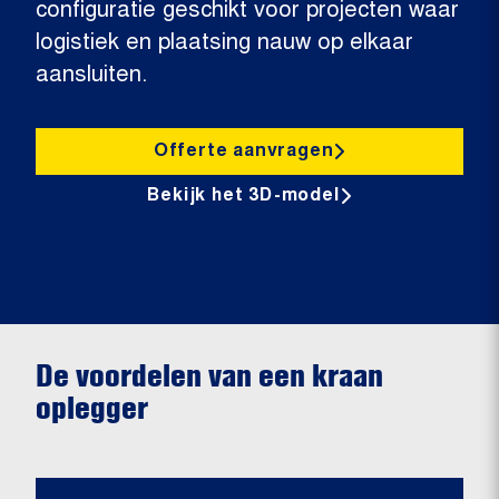
configuratie geschikt voor projecten waar
logistiek en plaatsing nauw op elkaar
aansluiten.
Offerte aanvragen
Bekijk het 3D-model
De voordelen van een kraan
oplegger