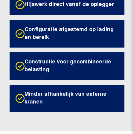
Hijswerk direct vanaf de oplegger
Configuratie afgestemd op lading
en bereik
Constructie voor gecombineerde
belasting
Minder afhankelijk van externe
kranen