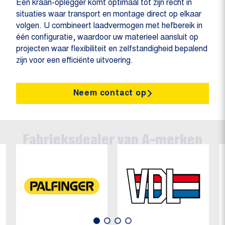
Een kraan-oplegger komt optimaal tot zijn recht in
situaties waar transport en montage direct op elkaar
volgen. U combineert laadvermogen met hefbereik in
één configuratie, waardoor uw materieel aansluit op
projecten waar flexibiliteit en zelfstandigheid bepalend
zijn voor een efficiënte uitvoering.
Neem contact op