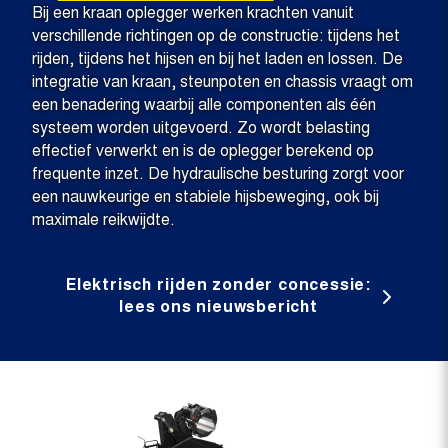
Bij een kraan oplegger werken krachten vanuit
verschillende richtingen op de constructie: tijdens het
rijden, tijdens het hijsen en bij het laden en lossen. De
integratie van kraan, steunpoten en chassis vraagt om
een benadering waarbij alle componenten als één
systeem worden uitgevoerd. Zo wordt belasting
effectief verwerkt en is de oplegger berekend op
frequente inzet. De hydraulische besturing zorgt voor
een nauwkeurige en stabiele hijsbeweging, ook bij
maximale reikwijdte.
Elektrisch rijden zonder concessie:
lees ons nieuwsbericht