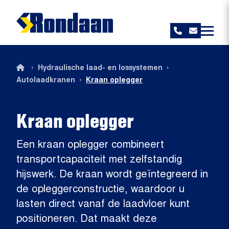
Rondaan
›
›
Hydraulische laad- en lossystemen
›
Autolaadkranen
Kraan oplegger
Kraan oplegger
Een kraan oplegger combineert
transportcapaciteit met zelfstandig
hijswerk. De kraan wordt geïntegreerd in
de opleggerconstructie, waardoor u
lasten direct vanaf de laadvloer kunt
positioneren. Dat maakt deze