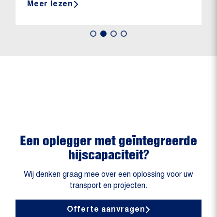
Meer lezen
Een oplegger met geïntegreerde
hijscapaciteit?
Wij denken graag mee over een oplossing voor uw
transport en projecten.
Offerte aanvragen