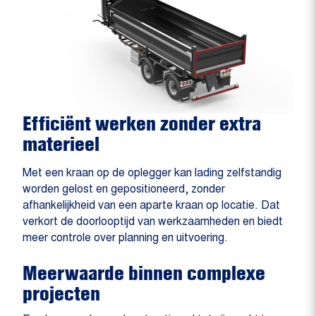
Efficiënt werken zonder extra
materieel
Met een kraan op de oplegger kan lading zelfstandig
worden gelost en gepositioneerd, zonder
afhankelijkheid van een aparte kraan op locatie. Dat
verkort de doorlooptijd van werkzaamheden en biedt
meer controle over planning en uitvoering.
Meerwaarde binnen complexe
projecten