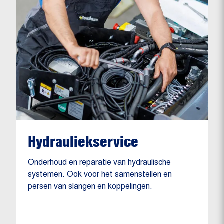
Hydrauliekservice
Onderhoud en reparatie van hydraulische
systemen. Ook voor het samenstellen en
persen van slangen en koppelingen.