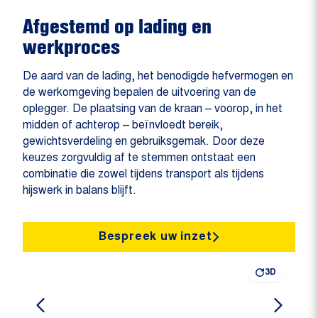
Afgestemd op lading en
werkproces
De aard van de lading, het benodigde hefvermogen en
de werkomgeving bepalen de uitvoering van de
oplegger. De plaatsing van de kraan – voorop, in het
midden of achterop – beïnvloedt bereik,
gewichtsverdeling en gebruiksgemak. Door deze
keuzes zorgvuldig af te stemmen ontstaat een
combinatie die zowel tijdens transport als tijdens
hijswerk in balans blijft.
Bespreek uw inzet
3D