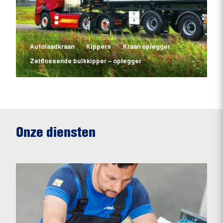
Autolaadkraan
Kippers
Kraan oplegger
Zelflossende bulkkipper – oplegger
Onze diensten