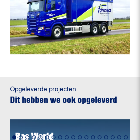
Opgeleverde projecten
Dit hebben we ook opgeleverd
Bas World