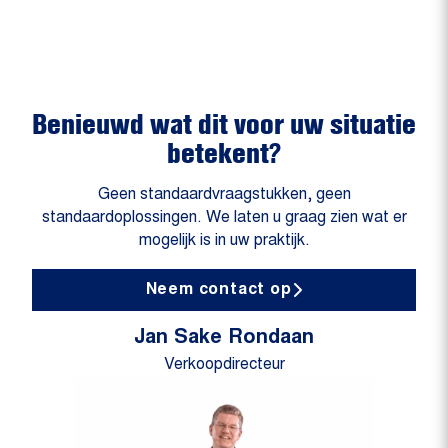
Benieuwd wat dit voor uw situatie
betekent?
Geen standaardvraagstukken, geen
standaardoplossingen. We laten u graag zien wat er
mogelijk is in uw praktijk.
Neem contact op
Jan Sake Rondaan
Verkoopdirecteur