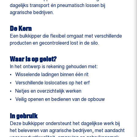
dagelijks transport én pneumatisch lossen bij
agrarische bedrijven.
De Kern
Een bulkkipper die flexibel omgaat met verschillende
producten en gecontroleerd lost in de silo.
Waar is op gelet?
In het ontwerp is rekening gehouden met:
Wisselende ladingen binnen één rit
Verschillende loslocaties op het erf
Netjes en overzichtelijk werken
Veilig openen en bedienen van de opbouw
In gebruik
Deze bulkkipper ondersteunt het dagelijkse werk bij
het beleveren van agrarische bedrijven, met aandacht