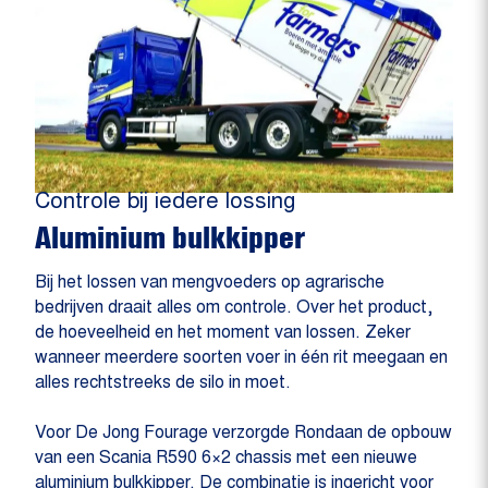
Controle bij iedere lossing
Aluminium bulkkipper
Bij het lossen van mengvoeders op agrarische
bedrijven draait alles om controle. Over het product,
de hoeveelheid en het moment van lossen. Zeker
wanneer meerdere soorten voer in één rit meegaan en
alles rechtstreeks de silo in moet.
Voor De Jong Fourage verzorgde Rondaan de opbouw
van een Scania R590 6×2 chassis met een nieuwe
aluminium bulkkipper. De combinatie is ingericht voor