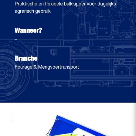
Praktische en flexibele bulkkipper voor dagelijks
agrarisch gebruik
Wanneer?
–
Branche
Fourage & Mengvoertransport