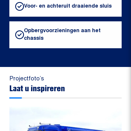
Voor- en achteruit draaiende sluis
Opbergvoorzieningen aan het
chassis
Projectfoto’s
Laat u inspireren