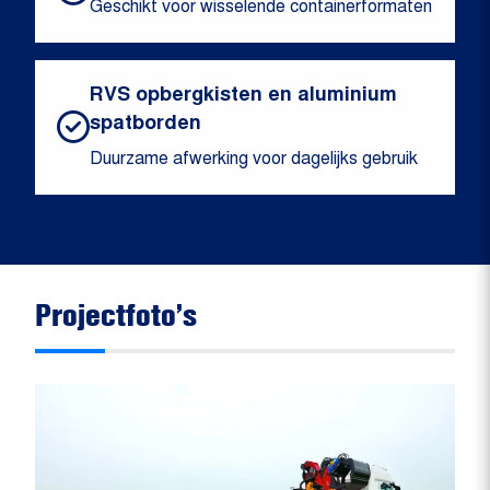
Geschikt voor wisselende containerformaten
RVS opbergkisten en aluminium
spatborden
Duurzame afwerking voor dagelijks gebruik
Projectfoto’s