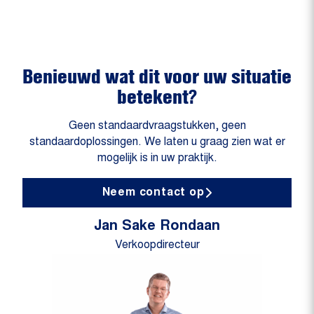
Benieuwd wat dit voor uw situatie
betekent?
Geen standaardvraagstukken, geen
standaardoplossingen. We laten u graag zien wat er
mogelijk is in uw praktijk.
Neem contact op
Jan Sake Rondaan
Verkoopdirecteur