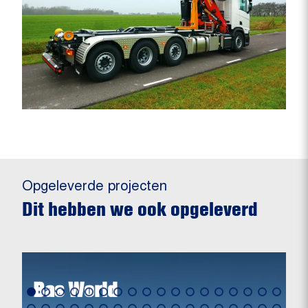
Opgeleverde projecten
Dit hebben we ook opgeleverd
Bas World