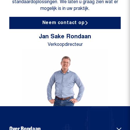
standaardoplossingen. We laten u graag zien wat er
mogelijk is in uw praktijk.
Neem contact op
Jan Sake Rondaan
Verkoopdirecteur
Over Rondaan