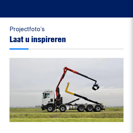
Projectfoto’s
Laat u inspireren