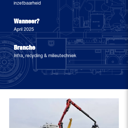
inzetbaarheid
Wanneer?
April 2025
Branche
Infra, recycling & milieutechniek