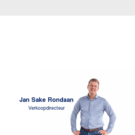
Jan Sake Rondaan
Verkoopdirecteur