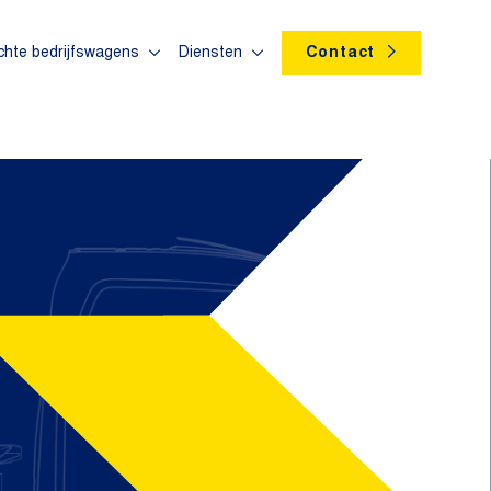
chte bedrijfswagens
Diensten
Contact