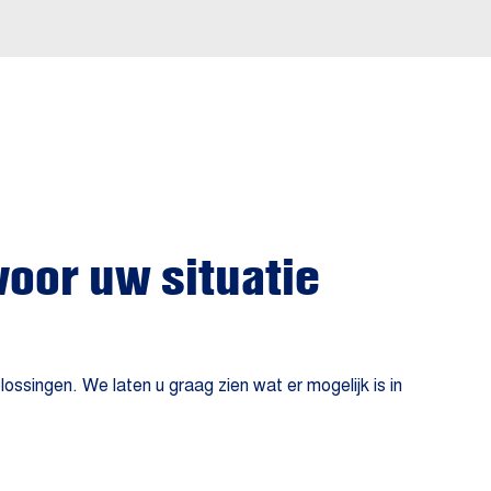
voor uw situatie
singen. We laten u graag zien wat er mogelijk is in