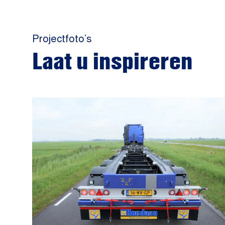
Projectfoto’s
Laat u inspireren