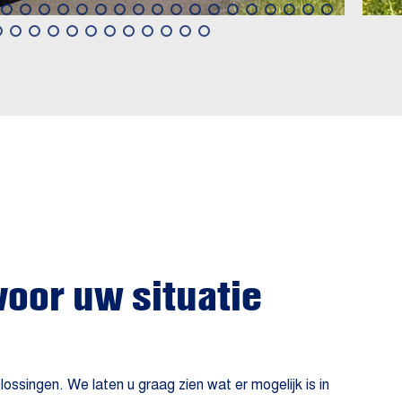
voor uw situatie
singen. We laten u graag zien wat er mogelijk is in