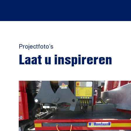
Projectfoto’s
Laat u inspireren