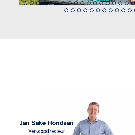
Jan Sake Rondaan
Verkoopdirecteur