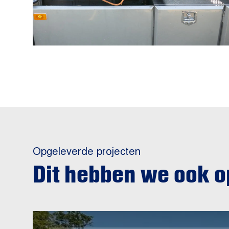
Opgeleverde projecten
Dit hebben we ook 