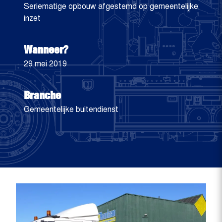
Seriematige opbouw afgestemd op gemeentelijke
inzet
Wanneer?
29 mei 2019
Branche
Gemeentelijke buitendienst