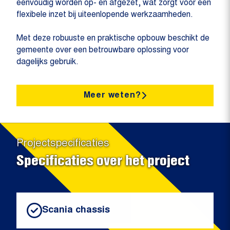
eenvoudig worden op- en afgezet, wat zorgt voor een
flexibele inzet bij uiteenlopende werkzaamheden.
Met deze robuuste en praktische opbouw beschikt de
gemeente over een betrouwbare oplossing voor
dagelijks gebruik.
Meer weten?
Projectspecificaties
Specificaties over het project
Scania chassis