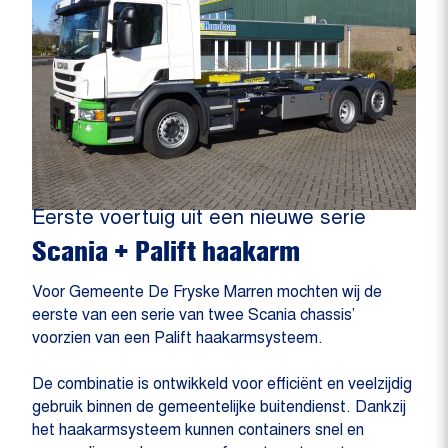
Eerste voertuig uit een nieuwe serie
Scania + Palift haakarm
Voor Gemeente De Fryske Marren mochten wij de
eerste van een serie van twee Scania chassis’
voorzien van een Palift haakarmsysteem.
De combinatie is ontwikkeld voor efficiënt en veelzijdig
gebruik binnen de gemeentelijke buitendienst. Dankzij
het haakarmsysteem kunnen containers snel en