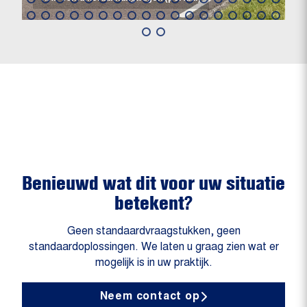
Benieuwd wat dit voor uw situatie
betekent?
Geen standaardvraagstukken, geen
standaardoplossingen. We laten u graag zien wat er
mogelijk is in uw praktijk.
Neem contact op