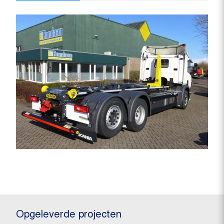
Opgeleverde projecten