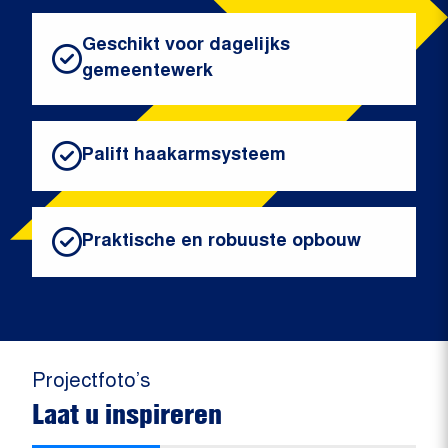
Geschikt voor dagelijks
gemeentewerk
Palift haakarmsysteem
Praktische en robuuste opbouw
Projectfoto’s
Laat u inspireren