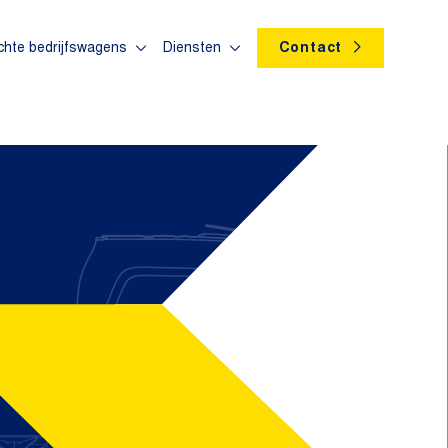
chte bedrijfswagens
Diensten
Contact