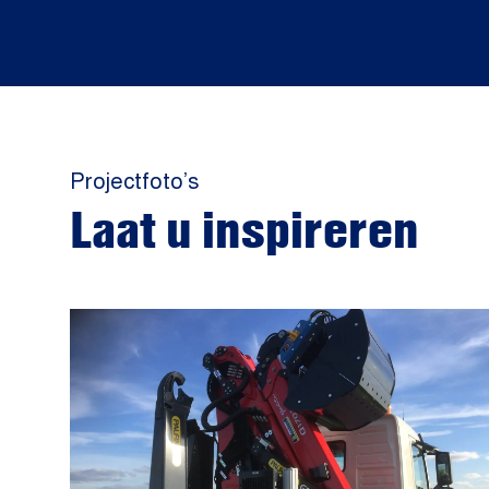
Projectfoto’s
Laat u inspireren