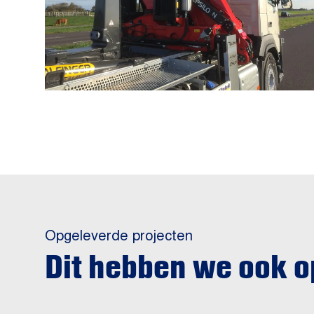
Opgeleverde projecten
Dit hebben we ook 