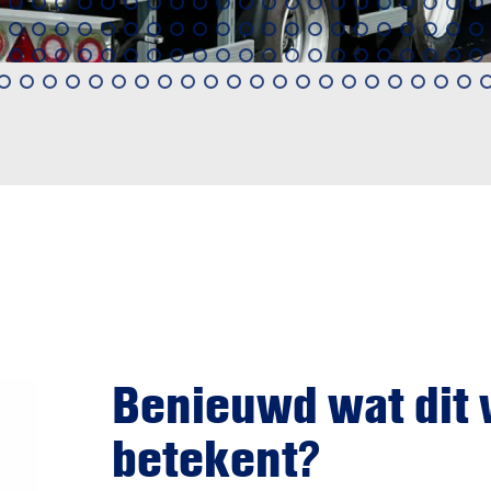
Benieuwd wat dit 
betekent?