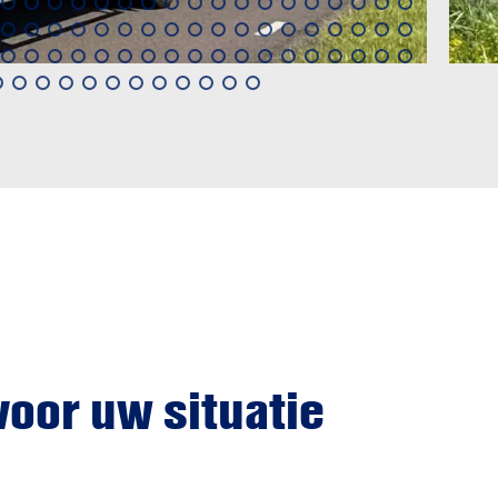
voor uw situatie