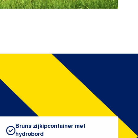
Bruns zijkipcontainer met
hydrobord