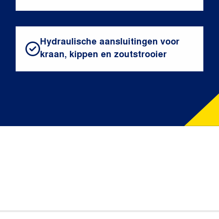
Hydraulische aansluitingen voor
kraan, kippen en zoutstrooier