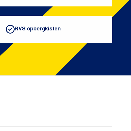
RVS opbergkisten