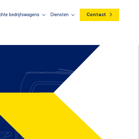
chte bedrijfswagens
Diensten
Contact