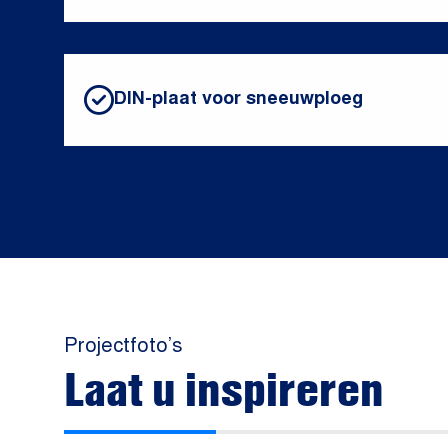
DIN-plaat voor sneeuwploeg
Projectfoto’s
Laat u inspireren