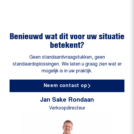
Benieuwd wat dit voor uw situatie
betekent?
Geen standaardvraagstukken, geen
standaardoplossingen. We laten u graag zien wat er
mogelijk is in uw praktijk.
Neem contact op
Jan Sake Rondaan
Verkoopdirecteur