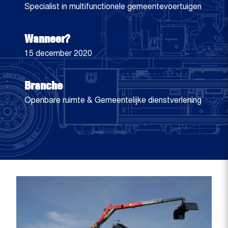
Specialist in multifunctionele gemeentevoertuigen
Wanneer?
15 december 2020
Branche
Openbare ruimte & Gemeentelijke dienstverlening