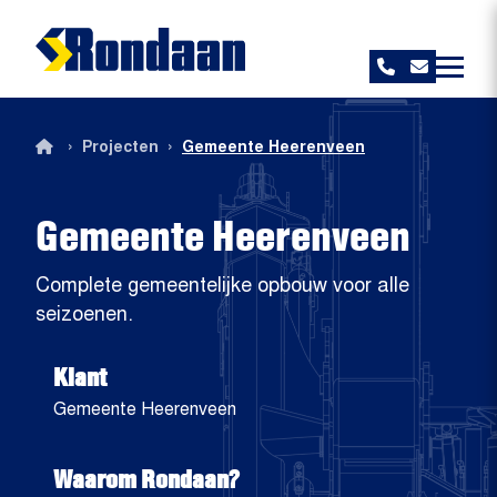
Rondaan
›
›
Projecten
Gemeente Heerenveen
Gemeente Heerenveen
Complete gemeentelijke opbouw voor alle
seizoenen.
Klant
Gemeente Heerenveen
Waarom Rondaan?