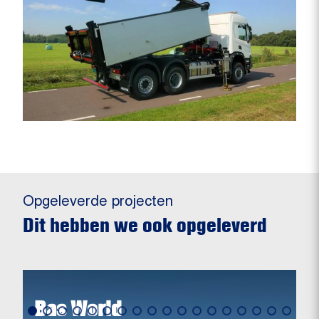
Opgeleverde projecten
Dit hebben we ook opgeleverd
Bas World