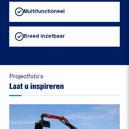
Multifunctioneel
Breed inzetbaar
Projectfoto’s
Laat u inspireren