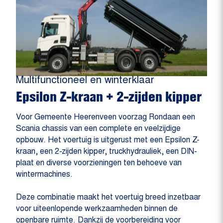
Multifunctioneel en winterklaar
Epsilon Z-kraan + 2-zijden kipper
Voor Gemeente Heerenveen voorzag Rondaan een
Scania chassis van een complete en veelzijdige
opbouw. Het voertuig is uitgerust met een Epsilon Z-
kraan, een 2-zijden kipper, truckhydrauliek, een DIN-
plaat en diverse voorzieningen ten behoeve van
wintermachines.
Deze combinatie maakt het voertuig breed inzetbaar
voor uiteenlopende werkzaamheden binnen de
openbare ruimte. Dankzij de voorbereiding voor