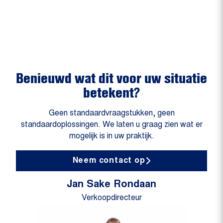
Benieuwd wat dit voor uw situatie
betekent?
Geen standaardvraagstukken, geen
standaardoplossingen. We laten u graag zien wat er
mogelijk is in uw praktijk.
Neem contact op
Jan Sake Rondaan
Verkoopdirecteur