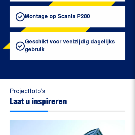
Montage op Scania P280
Geschikt voor veelzijdig dagelijks
gebruik
Projectfoto’s
Laat u inspireren