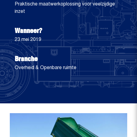
Praktische maatwerkoplossing voor veelzijdige
inzet
Wanneer?
23 mei 2019
Branche
Overheid & Openbare ruimte