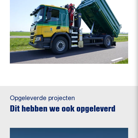
Opgeleverde projecten
Dit hebben we ook opgeleverd