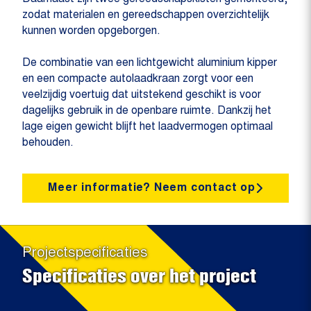
zodat materialen en gereedschappen overzichtelijk
kunnen worden opgeborgen.
De combinatie van een lichtgewicht aluminium kipper
en een compacte autolaadkraan zorgt voor een
veelzijdig voertuig dat uitstekend geschikt is voor
dagelijks gebruik in de openbare ruimte. Dankzij het
lage eigen gewicht blijft het laadvermogen optimaal
behouden.
Meer informatie? Neem contact op
Projectspecificaties
Specificaties over het project