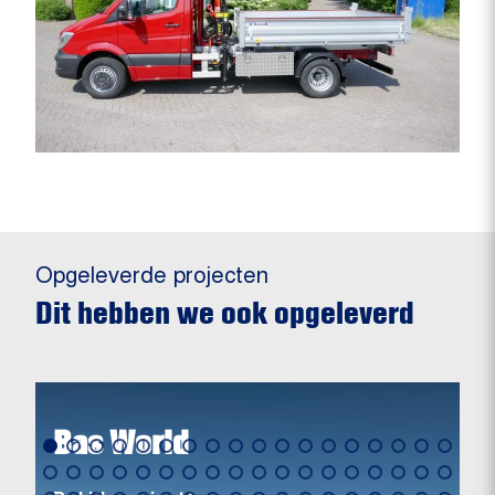
Opgeleverde projecten
Dit hebben we ook opgeleverd
Bas World