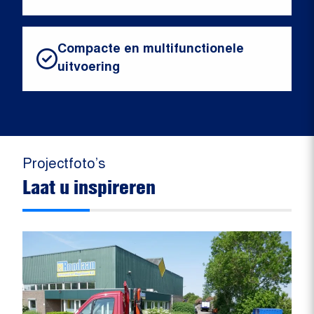
Compacte en multifunctionele
uitvoering
Projectfoto’s
Laat u inspireren