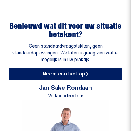
Benieuwd wat dit voor uw situatie
betekent?
Geen standaardvraagstukken, geen
standaardoplossingen. We laten u graag zien wat er
mogelijk is in uw praktijk.
Neem contact op
Jan Sake Rondaan
Verkoopdirecteur