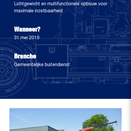
Lichtgewicht en multifunctionele opbouw voor
maximale inzetbaarheid
Wanneer?
31 mei 2019
Branche
Gemeentelijke buitendienst