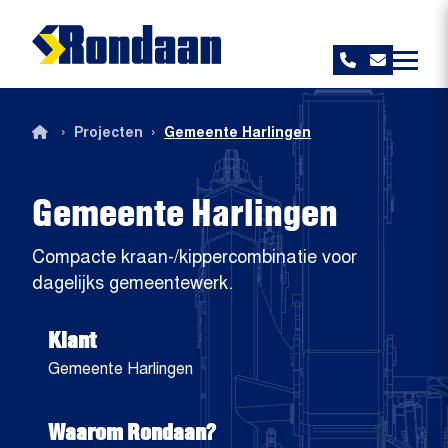
Rondaan
›
›
Projecten
Gemeente Harlingen
Gemeente Harlingen
Compacte kraan-/kippercombinatie voor
dagelijks gemeentewerk.
Klant
Gemeente Harlingen
Waarom Rondaan?