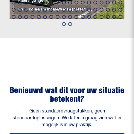
Aanhangwagens
RAF containeraanhangwagen (portaal)
Benieuwd wat dit voor uw situatie
betekent?
Geen standaardvraagstukken, geen
standaardoplossingen. We laten u graag zien wat er
mogelijk is in uw praktijk.