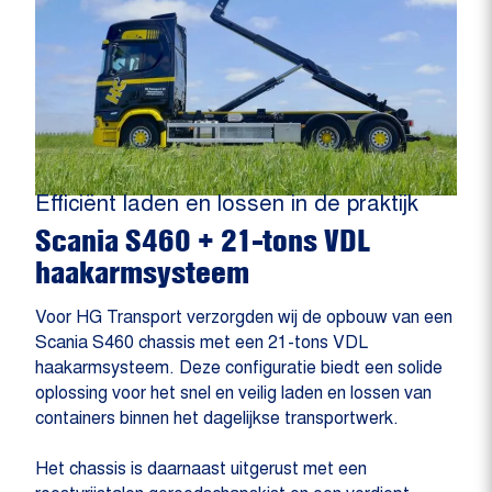
Efficiënt laden en lossen in de praktijk
Scania S460 + 21-tons VDL
haakarmsysteem
Voor HG Transport verzorgden wij de opbouw van een
Scania S460 chassis met een 21-tons VDL
haakarmsysteem. Deze configuratie biedt een solide
oplossing voor het snel en veilig laden en lossen van
containers binnen het dagelijkse transportwerk.
Het chassis is daarnaast uitgerust met een