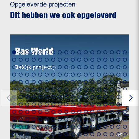
Opgeleverde projecten
Dit hebben we ook opgeleverd
Bas World
Bekijk project