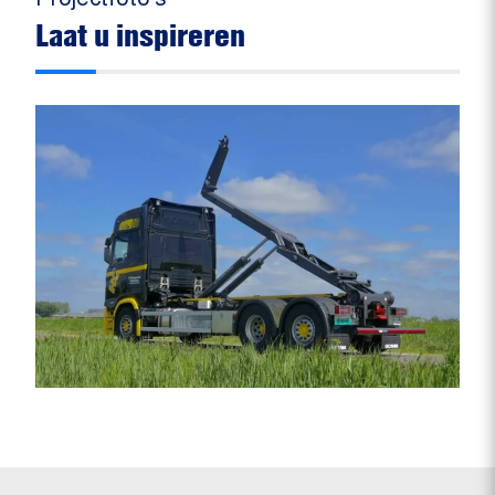
Laat u inspireren