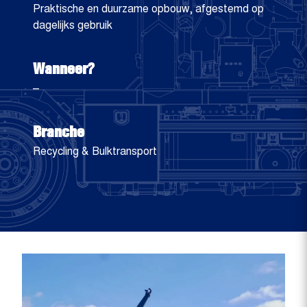
Praktische en duurzame opbouw, afgestemd op
dagelijks gebruik
Wanneer?
–
Branche
Recycling & Bulktransport