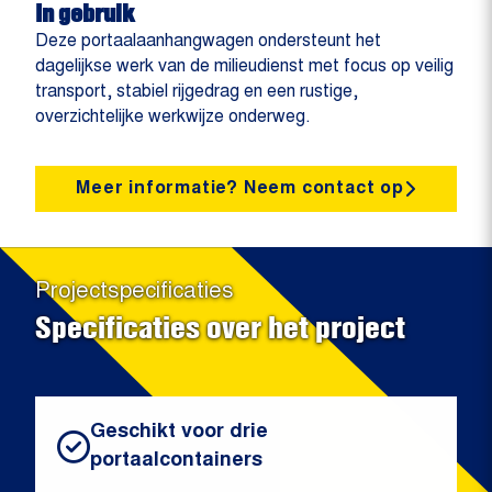
In gebruik
Deze portaalaanhangwagen ondersteunt het
dagelijkse werk van de milieudienst met focus op veilig
transport, stabiel rijgedrag en een rustige,
overzichtelijke werkwijze onderweg.
Meer informatie? Neem contact op
Projectspecificaties
Specificaties over het project
Geschikt voor drie
portaalcontainers