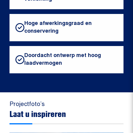
Hoge afwerkingsgraad en
conservering
Doordacht ontwerp met hoog
laadvermogen
Projectfoto’s
Laat u inspireren