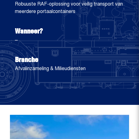
Robuuste RAF-oplossing voor veilig transport van
meerdere portaalcontainers
Wanneer?
–
Branche
Afvalinzameling & Milieudiensten