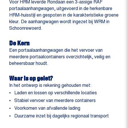
Voor HRM leverde Rondaan een 3-assige RAF
portaalaanhangwagen, uitgevoerd in de herkenbare
HRM-huisstijl en gespoten in de karakteristieke groene
kleur. De aanhangwagen wordt ingezet bij WRM in
Schoonrewoerd.
De Kern
Een portaalaanhangwagen die het vervoer van
meerdere portaalcontainers overzichtelijk, veilig en
beheersbaar houdt.
Waar is op gelet?
In het ontwerp is rekening gehouden met:
Laden en lossen op verschillende locaties
Stabiel vervoer van meerdere containers
Voorkomen van afvallende lading
Duurzame inzet bij dagelijks regionaal transport