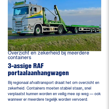
Overzicht en zekerheid bij meerdere
containers
3-assige RAF
portaalaanhangwagen
Bij regionaal afvaltransport draait het om overzicht en
zekerheid. Containers moeten stabiel staan, snel
verplaatst kunnen worden en veilig mee op weg — ook
wanneer er meerdere tegelijk worden vervoerd.