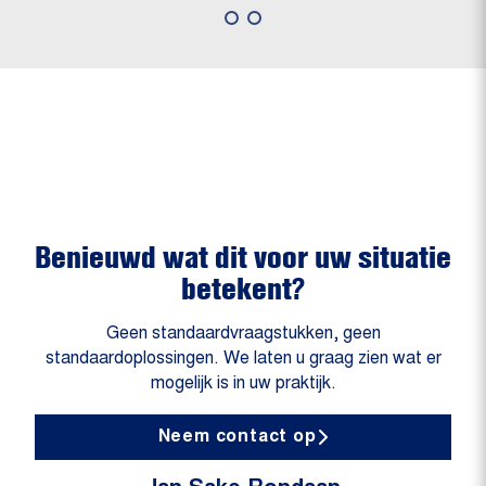
Benieuwd wat dit voor uw situatie
betekent?
Geen standaardvraagstukken, geen
standaardoplossingen. We laten u graag zien wat er
mogelijk is in uw praktijk.
Neem contact op