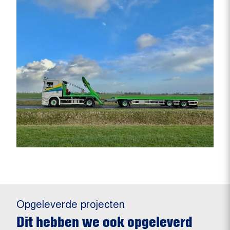
Opgeleverde projecten
Dit hebben we ook opgeleverd