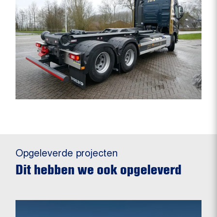
Opgeleverde projecten
Dit hebben we ook opgeleverd