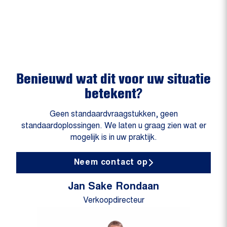
Benieuwd wat dit voor uw situatie
betekent?
Geen standaardvraagstukken, geen
standaardoplossingen. We laten u graag zien wat er
mogelijk is in uw praktijk.
Neem contact op
Jan Sake Rondaan
Verkoopdirecteur