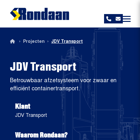
Rondaan
›
›
Projecten
JDV Transport
JDV Transport
Betrouwbaar afzetsysteem voor zwaar en
efficiënt containertransport.
Klant
JDV Transport
Waarom Rondaan?