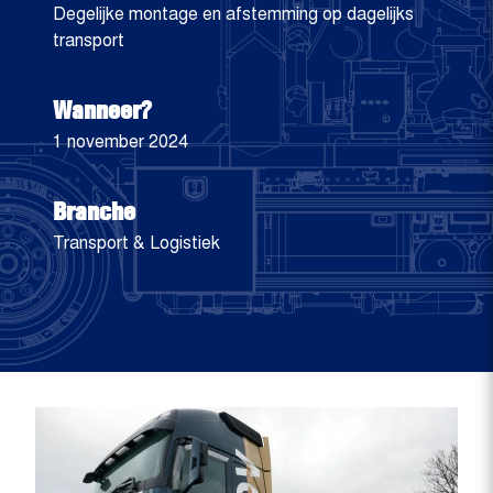
Degelijke montage en afstemming op dagelijks
transport
Wanneer?
1 november 2024
Branche
Transport & Logistiek