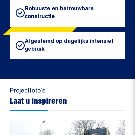
Robuuste en betrouwbare
constructie
Afgestemd op dagelijks intensief
gebruik
Projectfoto’s
Laat u inspireren