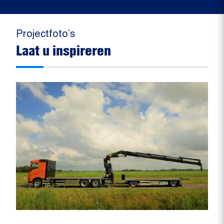
Projectfoto’s
Laat u inspireren