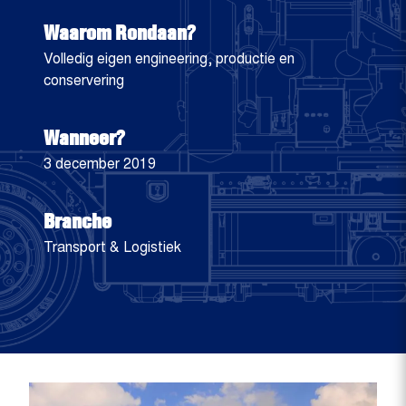
Waarom Rondaan?
Volledig eigen engineering, productie en
conservering
Wanneer?
3 december 2019
Branche
Transport & Logistiek