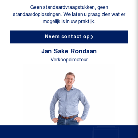
Geen standaardvraagstukken, geen
standaardoplossingen. We laten u graag zien wat er
mogelijk is in uw praktijk.
Neem contact op
Jan Sake Rondaan
Verkoopdirecteur