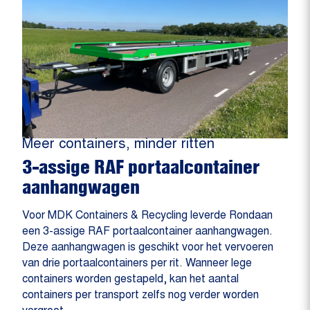
Meer containers, minder ritten
3-assige RAF portaalcontainer
aanhangwagen
Voor MDK Containers & Recycling leverde Rondaan
een 3-assige RAF portaalcontainer aanhangwagen.
Deze aanhangwagen is geschikt voor het vervoeren
van drie portaalcontainers per rit. Wanneer lege
containers worden gestapeld, kan het aantal
containers per transport zelfs nog verder worden