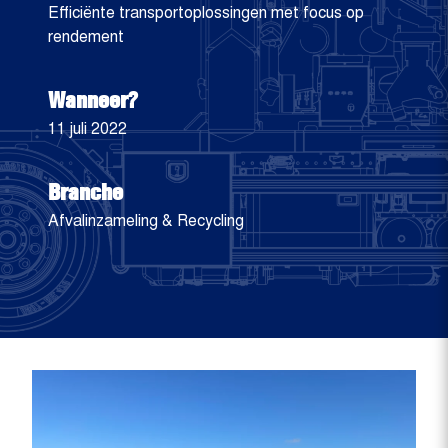
Efficiënte transportoplossingen met focus op
rendement
Wanneer?
11 juli 2022
Branche
Afvalinzameling & Recycling