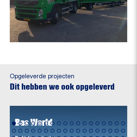
Opgeleverde projecten
Dit hebben we ook opgeleverd
Bas World