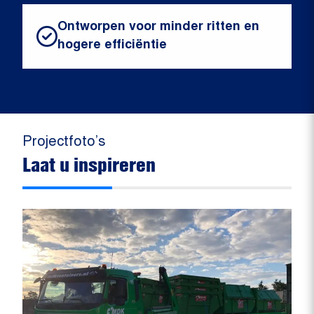
Ontworpen voor minder ritten en
hogere efficiëntie
Projectfoto’s
Laat u inspireren