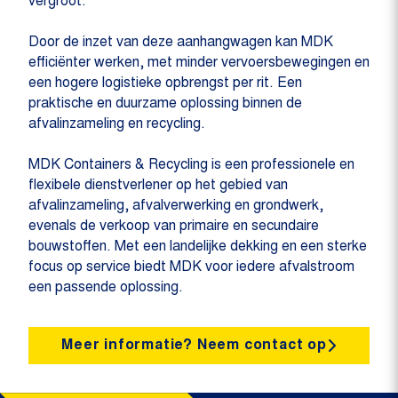
vergroot.
Door de inzet van deze aanhangwagen kan MDK
efficiënter werken, met minder vervoersbewegingen en
een hogere logistieke opbrengst per rit. Een
praktische en duurzame oplossing binnen de
afvalinzameling en recycling.
MDK Containers & Recycling is een professionele en
flexibele dienstverlener op het gebied van
afvalinzameling, afvalverwerking en grondwerk,
evenals de verkoop van primaire en secundaire
bouwstoffen. Met een landelijke dekking en een sterke
focus op service biedt MDK voor iedere afvalstroom
een passende oplossing.
Meer informatie? Neem contact op