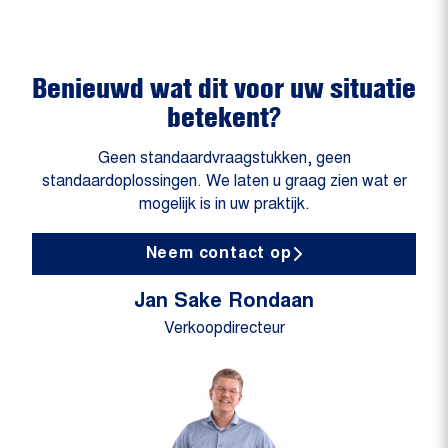
Benieuwd wat dit voor uw situatie
betekent?
Geen standaardvraagstukken, geen
standaardoplossingen. We laten u graag zien wat er
mogelijk is in uw praktijk.
Neem contact op
Jan Sake Rondaan
Verkoopdirecteur