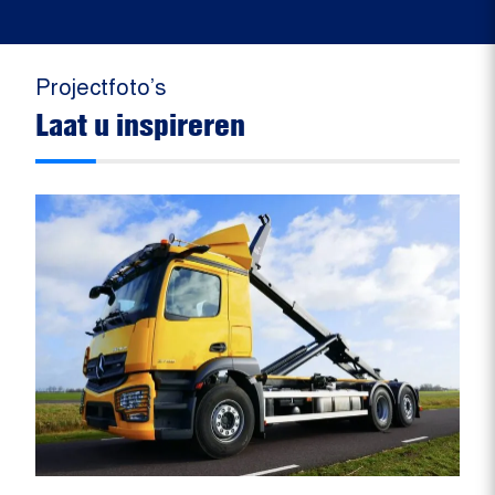
Projectfoto’s
Laat u inspireren