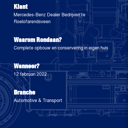
Klant
Mercedes-Benz Dealer Bedrijven te
Roelofarendsveen
Waarom Rondaan?
Complete opbouw en conservering in eigen huis
Wanneer?
12 februari 2022
Branche
Automotive & Transport