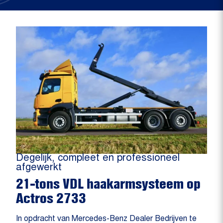
Degelijk, compleet en professioneel
afgewerkt
21-tons VDL haakarmsysteem op
Actros 2733
In opdracht van Mercedes-Benz Dealer Bedrijven te