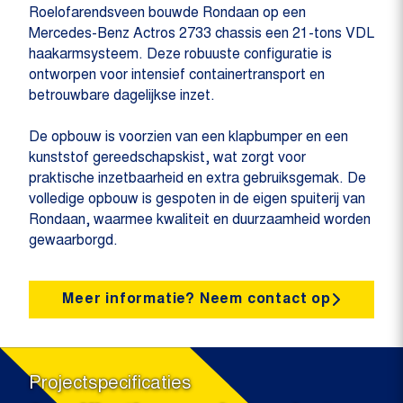
Roelofarendsveen bouwde Rondaan op een
Mercedes-Benz Actros 2733 chassis een 21-tons VDL
haakarmsysteem. Deze robuuste configuratie is
ontworpen voor intensief containertransport en
betrouwbare dagelijkse inzet.
De opbouw is voorzien van een klapbumper en een
kunststof gereedschapskist, wat zorgt voor
praktische inzetbaarheid en extra gebruiksgemak. De
volledige opbouw is gespoten in de eigen spuiterij van
Rondaan, waarmee kwaliteit en duurzaamheid worden
gewaarborgd.
Meer informatie? Neem contact op
Projectspecificaties