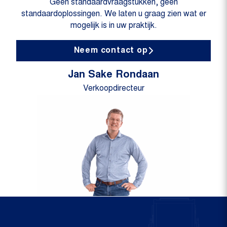
Geen standaardvraagstukken, geen
standaardoplossingen. We laten u graag zien wat er
mogelijk is in uw praktijk.
Neem contact op
Jan Sake Rondaan
Verkoopdirecteur