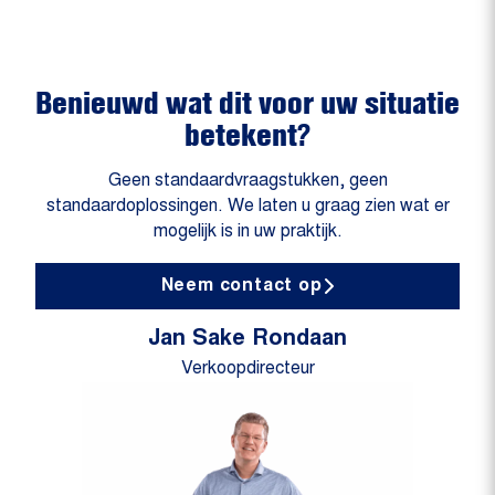
Benieuwd wat dit voor uw situatie
betekent?
Geen standaardvraagstukken, geen
standaardoplossingen. We laten u graag zien wat er
mogelijk is in uw praktijk.
Neem contact op
Jan Sake Rondaan
Verkoopdirecteur