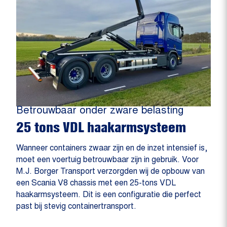
Betrouwbaar onder zware belasting
25 tons VDL haakarmsysteem
Wanneer containers zwaar zijn en de inzet intensief is,
moet een voertuig betrouwbaar zijn in gebruik. Voor
M.J. Borger Transport verzorgden wij de opbouw van
een Scania V8 chassis met een 25-tons VDL
haakarmsysteem. Dit is een configuratie die perfect
past bij stevig containertransport.