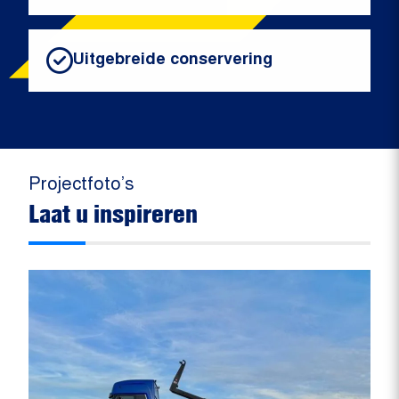
Uitgebreide conservering
Projectfoto’s
Laat u inspireren