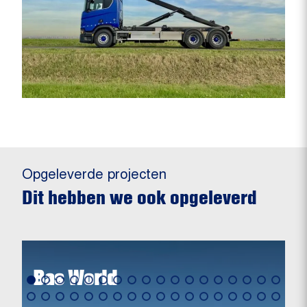
Opgeleverde projecten
Dit hebben we ook opgeleverd
Bas World