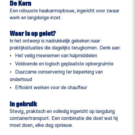
De Kern
Een robuuste haakarmopbouw, ingericht voor zwaar
werk en langdurige inzet.
Waar is op gelet?
In het ontwerp is nadrukkelijk gekeken naar
praktijksituaties die dagelijks terugkomen. Denk aan:
Het veilig meenemen van hulpmiddelen
Voldoende en logisch geplaatste opbergruimte
Duurzame conservering ter beperking van
onderhoud
Efficiënt werken voor de chauffeur
In gebruik
Stevig, praktisch en volledig ingericht op langdurig
containertransport. Een combinatie die doet wat hij
moet doen, elke dag opnieuw.