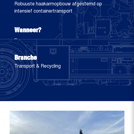
Robuuste haakarmopbouw afgestemd op
intensief containertransport
Wanneer?
–
Branche
Transport & Recycling