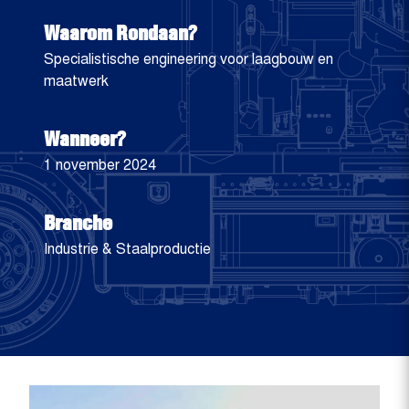
Waarom Rondaan?
Specialistische engineering voor laagbouw en
maatwerk
Wanneer?
1 november 2024
Branche
Industrie & Staalproductie