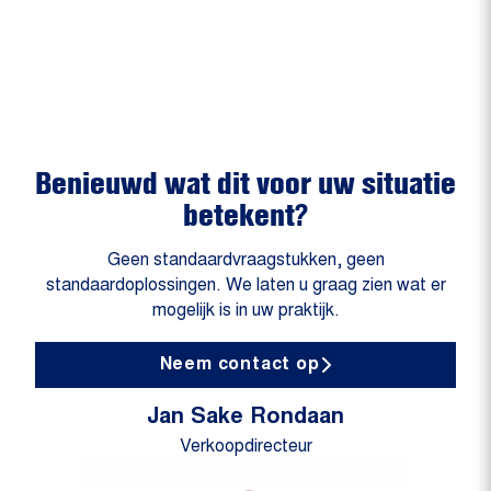
Benieuwd wat dit voor uw situatie
betekent?
Geen standaardvraagstukken, geen
standaardoplossingen. We laten u graag zien wat er
mogelijk is in uw praktijk.
Neem contact op
Jan Sake Rondaan
Verkoopdirecteur