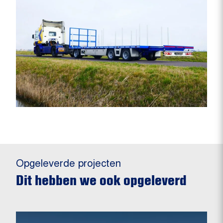
Opgeleverde projecten
Dit hebben we ook opgeleverd