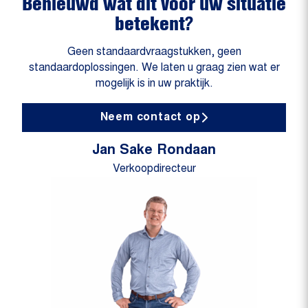
Benieuwd wat dit voor uw situatie
betekent?
Geen standaardvraagstukken, geen
standaardoplossingen. We laten u graag zien wat er
mogelijk is in uw praktijk.
Neem contact op
Jan Sake Rondaan
Verkoopdirecteur