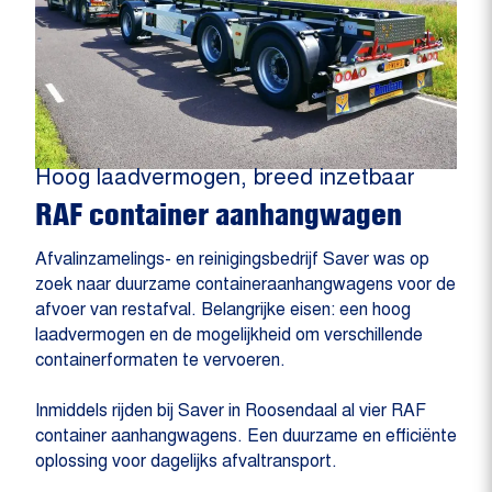
Hoog laadvermogen, breed inzetbaar
RAF container aanhangwagen
Afvalinzamelings- en reinigingsbedrijf Saver was op
zoek naar duurzame containeraanhangwagens voor de
afvoer van restafval. Belangrijke eisen: een hoog
laadvermogen en de mogelijkheid om verschillende
containerformaten te vervoeren.
Inmiddels rijden bij Saver in Roosendaal al vier RAF
container aanhangwagens. Een duurzame en efficiënte
oplossing voor dagelijks afvaltransport.