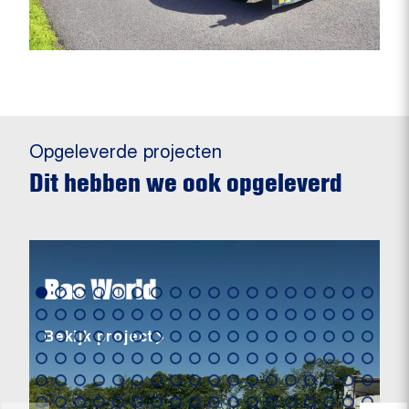
Opgeleverde projecten
Dit hebben we ook opgeleverd
Bas World
Bekijk project