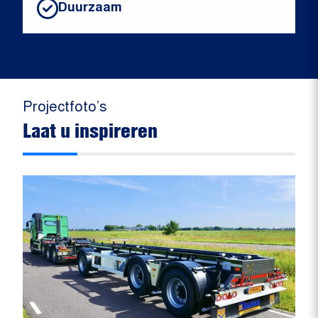
Duurzaam
Projectfoto’s
Laat u inspireren