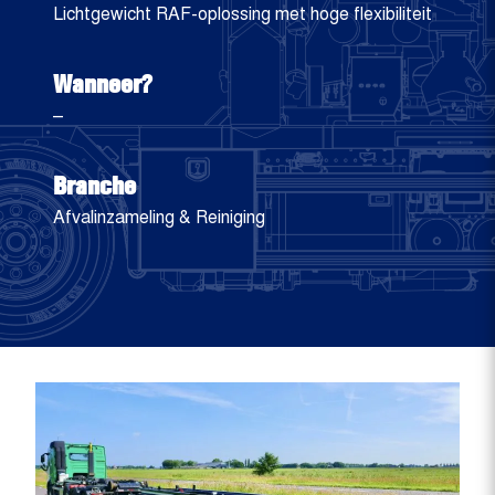
Lichtgewicht RAF-oplossing met hoge flexibiliteit
Wanneer?
–
Branche
Afvalinzameling & Reiniging