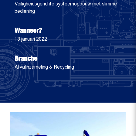
Veiligheidsgerichte systeemopbouw met slimme
bediening
Wanneer?
13 januari 2022
Branche
Afvalinzameling & Recycling