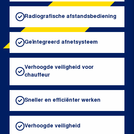
Radiografische afstandsbediening
Geïntegreerd afnetsysteem
Verhoogde veiligheid voor
chauffeur
Sneller en efficiënter werken
Verhoogde veiligheid