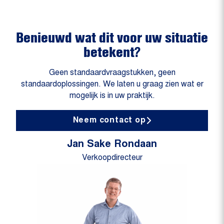
Benieuwd wat dit voor uw situatie
betekent?
Geen standaardvraagstukken, geen
standaardoplossingen. We laten u graag zien wat er
mogelijk is in uw praktijk.
Neem contact op
Jan Sake Rondaan
Verkoopdirecteur