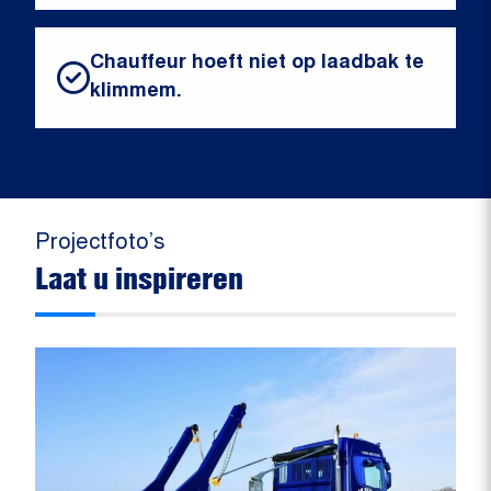
Chauffeur hoeft niet op laadbak te
klimmem.
Projectfoto’s
Laat u inspireren