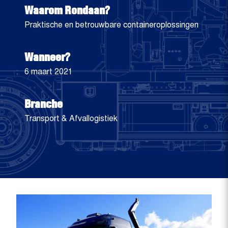
Waarom Rondaan?
Praktische en betrouwbare containeroplossingen
Wanneer?
6 maart 2021
Branche
Transport & Afvallogistiek