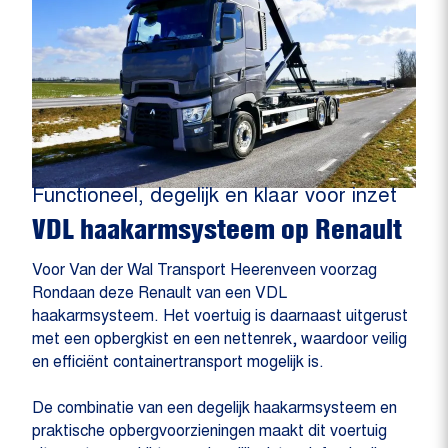
Functioneel, degelijk en klaar voor inzet
VDL haakarmsysteem op Renault
Voor Van der Wal Transport Heerenveen voorzag
Rondaan deze Renault van een VDL
haakarmsysteem. Het voertuig is daarnaast uitgerust
met een opbergkist en een nettenrek, waardoor veilig
en efficiënt containertransport mogelijk is.
De combinatie van een degelijk haakarmsysteem en
praktische opbergvoorzieningen maakt dit voertuig