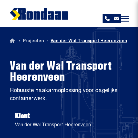
Rondaan
›
›
Projecten
Van der Wal Transport Heerenveen
Van der Wal Transport
Heerenveen
Robuuste haakarmoplossing voor dagelijks
containerwerk.
Klant
Van der Wal Transport Heerenveen