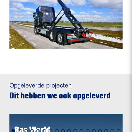
Opgeleverde projecten
Dit hebben we ook opgeleverd
Bas World