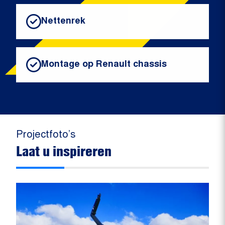
Nettenrek
Montage op Renault chassis
Projectfoto’s
Laat u inspireren