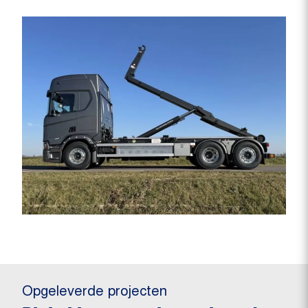
Opgeleverde projecten