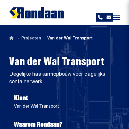
Rondaan
›
›
Projecten
Van der Wal Transport
Van der Wal Transport
Degelijke haakarmopbouw voor dagelijks
containerwerk.
Klant
Van der Wal Transport
Waarom Rondaan?