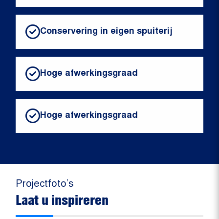
Conservering in eigen spuiterij
Hoge afwerkingsgraad
Hoge afwerkingsgraad
Projectfoto’s
Laat u inspireren