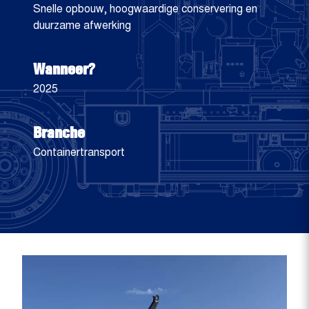
Snelle opbouw, hoogwaardige conservering en
duurzame afwerking
Wanneer?
2025
Branche
Containertransport