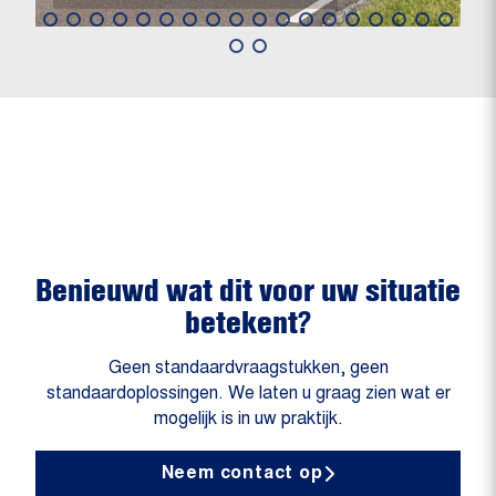
Benieuwd wat dit voor uw situatie
betekent?
Geen standaardvraagstukken, geen
standaardoplossingen. We laten u graag zien wat er
mogelijk is in uw praktijk.
Neem contact op