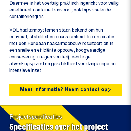
Daarmee is het voertuig praktisch ingericht voor veilig
en efficiënt containertransport, ook bij wisselende
containerlengtes.
VDL haakarmsystemen staan bekend om hun
eenvoud, stabiliteit en duurzaamheid. In combinatie
met een Rondaan haakarmopbouw resulteert dit in
een snelle en efficiënte opbouw, hoogwaardige
conservering in eigen spuiterij, een hoge
afwerkingsgraad en geschiktheid voor langdurige en
intensieve inzet.
Meer informatie? Neem contact op
Projectspecificaties
Specificaties over het project