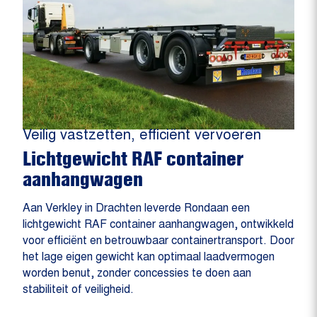
Veilig vastzetten, efficiënt vervoeren
Lichtgewicht RAF container
aanhangwagen
Aan Verkley in Drachten leverde Rondaan een
lichtgewicht RAF container aanhangwagen, ontwikkeld
voor efficiënt en betrouwbaar containertransport. Door
het lage eigen gewicht kan optimaal laadvermogen
worden benut, zonder concessies te doen aan
stabiliteit of veiligheid.