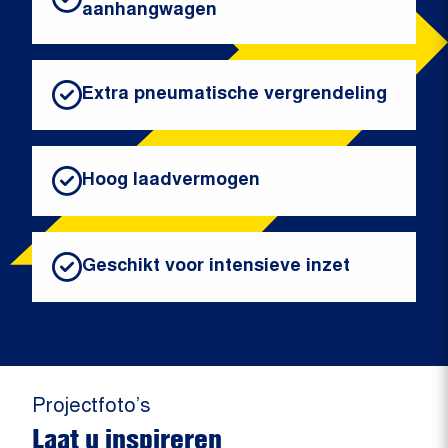
aanhangwagen
Extra pneumatische vergrendeling
Hoog laadvermogen
Geschikt voor intensieve inzet
Projectfoto’s
Laat u inspireren