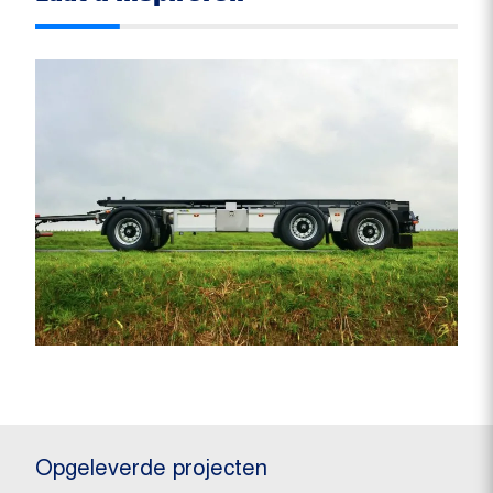
Opgeleverde projecten