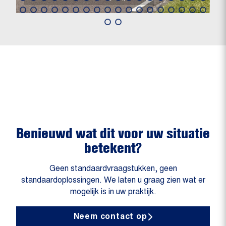
Benieuwd wat dit voor uw situatie
betekent?
Geen standaardvraagstukken, geen
standaardoplossingen. We laten u graag zien wat er
mogelijk is in uw praktijk.
Neem contact op