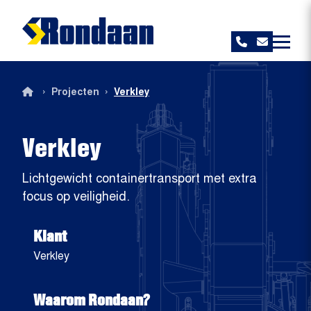
Rondaan
›
›
Projecten
Verkley
Verkley
Lichtgewicht containertransport met extra
focus op veiligheid.
Klant
Verkley
Waarom Rondaan?