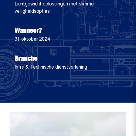
Lichtgewicht oplossingen met slimme
veiligheidsopties
Wanneer?
31 oktober 2024
Branche
Infra & Technische dienstverlening