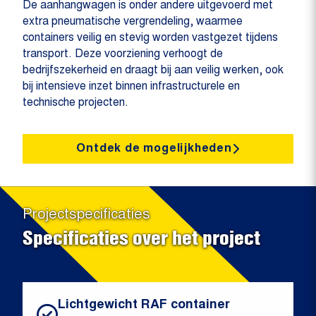
De aanhangwagen is onder andere uitgevoerd met
extra pneumatische vergrendeling, waarmee
containers veilig en stevig worden vastgezet tijdens
transport. Deze voorziening verhoogt de
bedrijfszekerheid en draagt bij aan veilig werken, ook
bij intensieve inzet binnen infrastructurele en
technische projecten.
Ontdek de mogelijkheden
Projectspecificaties
Specificaties over het project
Lichtgewicht RAF container