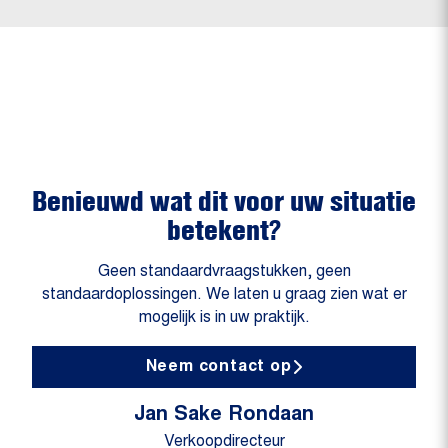
Benieuwd wat dit voor uw situatie
betekent?
Geen standaardvraagstukken, geen
standaardoplossingen. We laten u graag zien wat er
mogelijk is in uw praktijk.
Neem contact op
Jan Sake Rondaan
Verkoopdirecteur