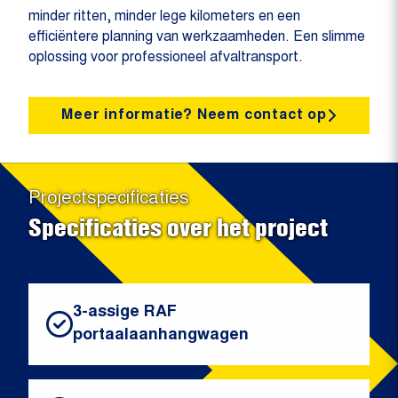
minder ritten, minder lege kilometers en een
efficiëntere planning van werkzaamheden. Een slimme
oplossing voor professioneel afvaltransport.
Meer informatie? Neem contact op
Projectspecificaties
Specificaties over het project
3-assige RAF
portaalaanhangwagen