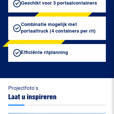
Geschikt voor 3 portaalcontainers
Combinatie mogelijk met
portaaltruck (4 containers per rit)
Efficiënte ritplanning
Projectfoto’s
Laat u inspireren