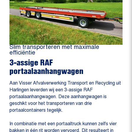
Slim transporteren met maximale
efficiëntie
3-assige RAF
portaalaanhangwagen
Aan Visser Afvalverwerking Transport en Recycling uit
Harlingen leverden wij een 3-assige RAF
portaalaanhangwagen. Deze aanhangwagen is
geschikt voor het transporteren van drie
portaalcontainers tegelijk.
In combinatie met een portaaltruck kunnen zelfs vier
bakken in één rit worden vervoerd. Dit resulteert in