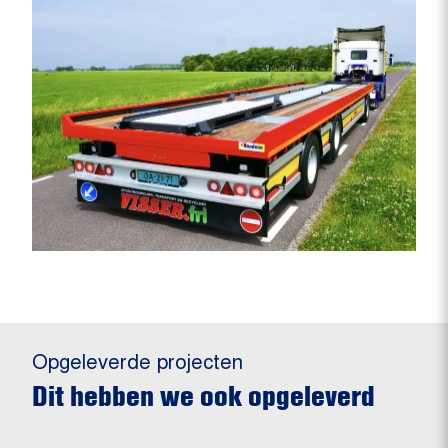
Opgeleverde projecten
Dit hebben we ook opgeleverd