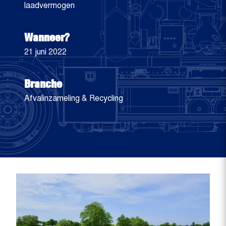
laadvermogen
Wanneer?
21 juni 2022
Branche
Afvalinzameling & Recycling