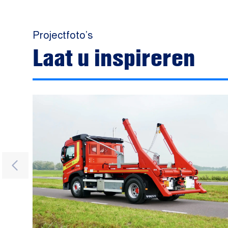
Projectfoto’s
Laat u inspireren