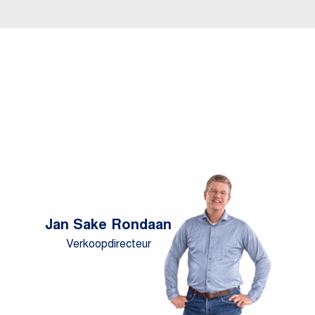
Jan Sake Rondaan
Verkoopdirecteur