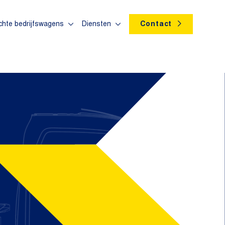
chte bedrijfswagens
Diensten
Contact