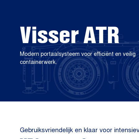
Visser ATR
Modern portaalsysteem voor efficiënt en veilig
containerwerk.
Gebruiksvriendelijk en klaar voor intensie