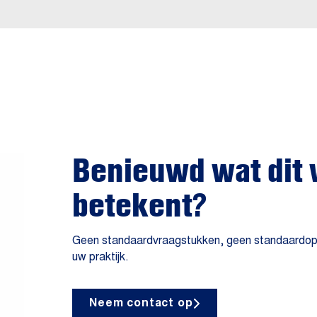
Benieuwd wat dit 
betekent?
Geen standaardvraagstukken, geen standaardoplos
uw praktijk.
Neem contact op