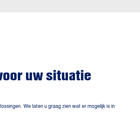
voor uw situatie
singen. We laten u graag zien wat er mogelijk is in