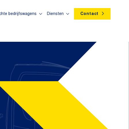
chte bedrijfswagens
Diensten
Contact