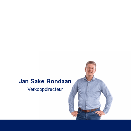
Jan Sake Rondaan
Verkoopdirecteur