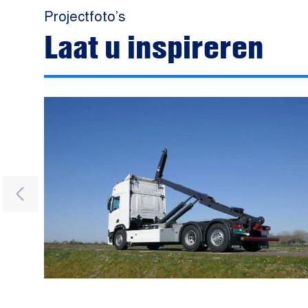
Projectfoto’s
Laat u inspireren