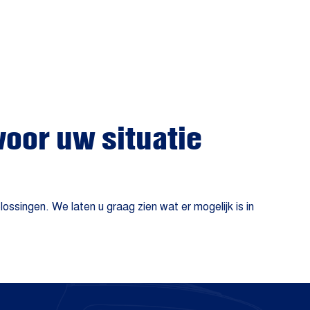
voor uw situatie
singen. We laten u graag zien wat er mogelijk is in