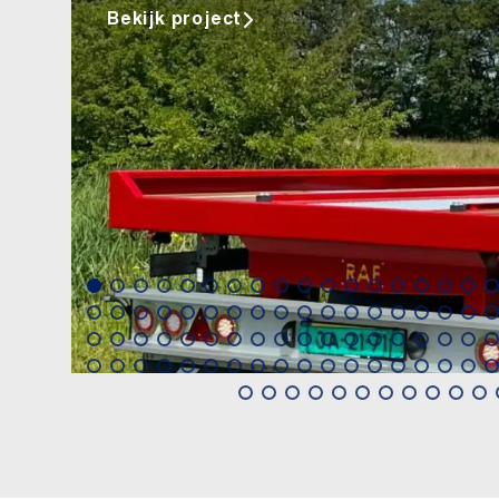
Bekijk project