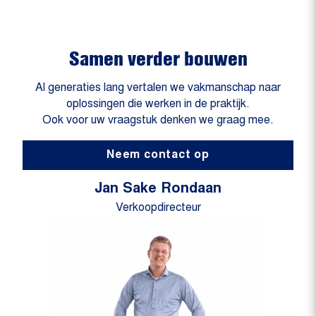
Samen verder bouwen
Al generaties lang vertalen we vakmanschap naar
oplossingen die werken in de praktijk.
Ook voor uw vraagstuk denken we graag mee.
Neem contact op
Jan Sake Rondaan
Verkoopdirecteur