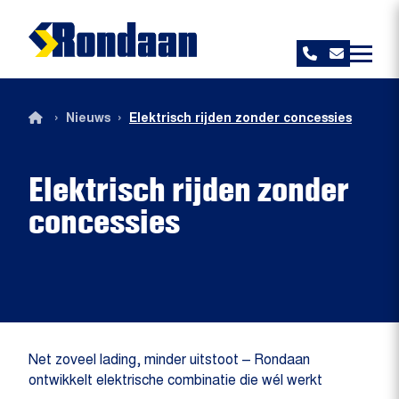
Rondaan
›
›
Nieuws
Elektrisch rijden zonder concessies
Elektrisch rijden zonder
concessies
Net zoveel lading, minder uitstoot – Rondaan
ontwikkelt elektrische combinatie die wél werkt