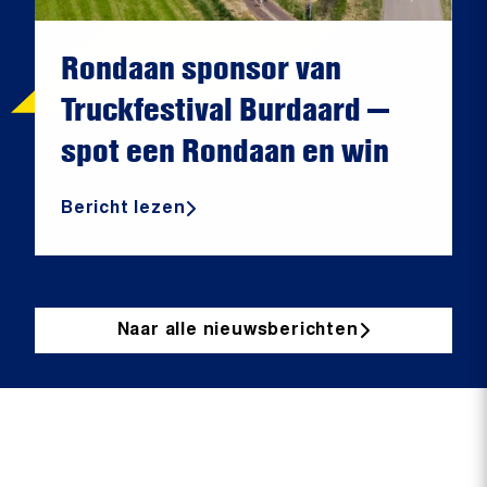
Rondaan sponsor van
Truckfestival Burdaard —
spot een Rondaan en win
Bericht lezen
Naar alle nieuwsberichten