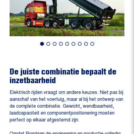
De juiste combinatie bepaalt de
inzetbaarheid
Elektrisch rijden vraagt om andere keuzes. Niet pas bij
aanschaf van het voertuig, maar al bij het ontwerp van
de complete combinatie. Gewicht, wendbaarheid,
laadcapaciteit en componentpositionering moeten
perfect op elkaar afgestemd zijn.
Omdat Rondaan de engineering en productie volledig