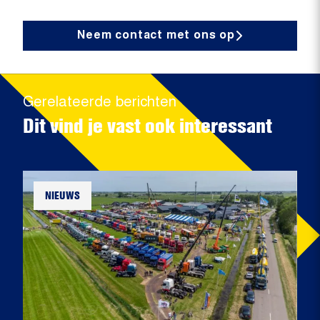
Neem contact met ons op
Gerelateerde berichten
Dit vind je vast ook interessant
NIEUWS