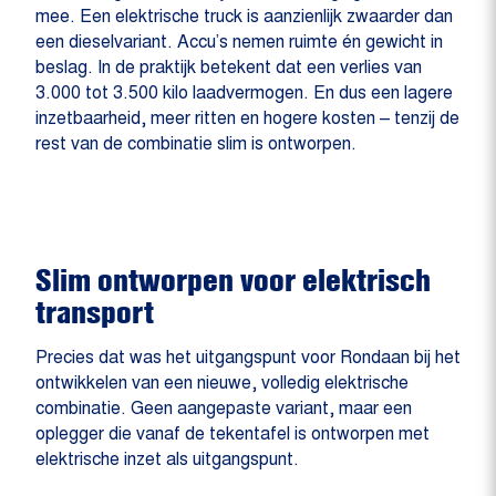
mee. Een elektrische truck is aanzienlijk zwaarder dan
een dieselvariant. Accu’s nemen ruimte én gewicht in
beslag. In de praktijk betekent dat een verlies van
3.000 tot 3.500 kilo laadvermogen. En dus een lagere
inzetbaarheid, meer ritten en hogere kosten – tenzij de
rest van de combinatie slim is ontworpen.
Slim ontworpen voor elektrisch
transport
Precies dat was het uitgangspunt voor Rondaan bij het
ontwikkelen van een nieuwe, volledig elektrische
combinatie. Geen aangepaste variant, maar een
oplegger die vanaf de tekentafel is ontworpen met
elektrische inzet als uitgangspunt.