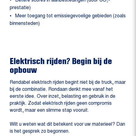
Betere scores in aanbestedingen (door CO₂-
prestatie)
Meer toegang tot emissiegevoelige gebieden (zoals
binnensteden)
Elektrisch rijden? Begin bij de
opbouw
Rendabel elektrisch rijden begint niet bij de truck, maar
bij de combinatie. Rondaan denkt mee vanaf het
eerste idee. Over inzet, belasting en gebruik in de
praktijk. Zodat elektrisch rijden geen compromis
wordt, maar een slimme stap vooruit.
Wilt u weten wat dit betekent voor uw materieel? Dan
is het gesprek zo begonnen.