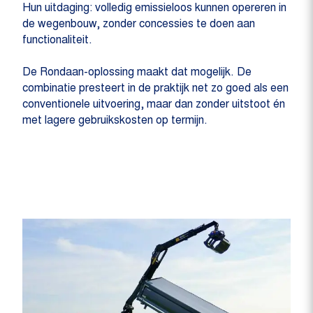
Hun uitdaging: volledig emissieloos kunnen opereren in
de wegenbouw, zonder concessies te doen aan
functionaliteit.
De Rondaan-oplossing maakt dat mogelijk. De
combinatie presteert in de praktijk net zo goed als een
conventionele uitvoering, maar dan zonder uitstoot én
met lagere gebruikskosten op termijn.