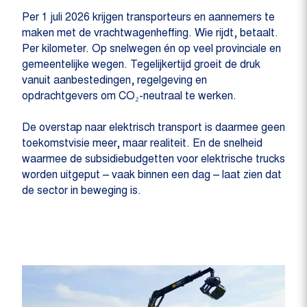
Per 1 juli 2026 krijgen transporteurs en aannemers te
maken met de vrachtwagenheffing. Wie rijdt, betaalt.
Per kilometer. Op snelwegen én op veel provinciale en
gemeentelijke wegen. Tegelijkertijd groeit de druk
vanuit aanbestedingen, regelgeving en
opdrachtgevers om CO₂-neutraal te werken.
De overstap naar elektrisch transport is daarmee geen
toekomstvisie meer, maar realiteit. En de snelheid
waarmee de subsidiebudgetten voor elektrische trucks
worden uitgeput – vaak binnen een dag – laat zien dat
de sector in beweging is.