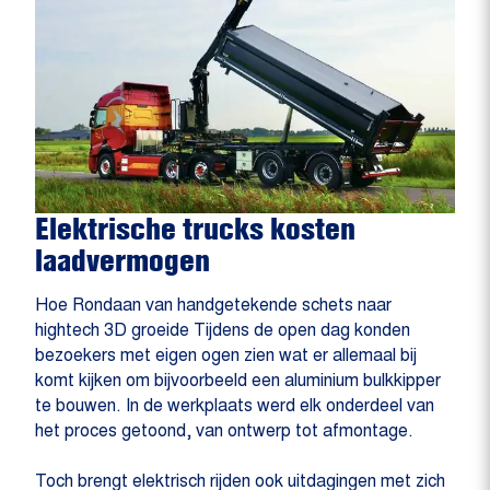
Elektrische trucks kosten
laadvermogen
Hoe Rondaan van handgetekende schets naar
hightech 3D groeide Tijdens de open dag konden
bezoekers met eigen ogen zien wat er allemaal bij
komt kijken om bijvoorbeeld een aluminium bulkkipper
te bouwen. In de werkplaats werd elk onderdeel van
het proces getoond, van ontwerp tot afmontage.
Toch brengt elektrisch rijden ook uitdagingen met zich