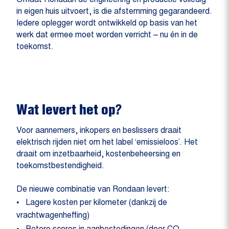
in eigen huis uitvoert, is die afstemming gegarandeerd.
Iedere oplegger wordt ontwikkeld op basis van het
werk dat ermee moet worden verricht – nu én in de
toekomst.
Wat levert het op?
Voor aannemers, inkopers en beslissers draait
elektrisch rijden niet om het label ‘emissieloos’. Het
draait om inzetbaarheid, kostenbeheersing en
toekomstbestendigheid.
De nieuwe combinatie van Rondaan levert:
Lagere kosten per kilometer (dankzij de
vrachtwagenheffing)