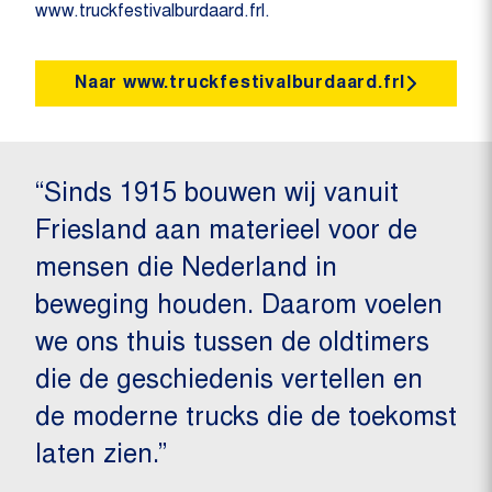
www.truckfestivalburdaard.frl.
Naar www.truckfestivalburdaard.frl
“Sinds 1915 bouwen wij vanuit
Friesland aan materieel voor de
mensen die Nederland in
beweging houden. Daarom voelen
we ons thuis tussen de oldtimers
die de geschiedenis vertellen en
de moderne trucks die de toekomst
laten zien.”