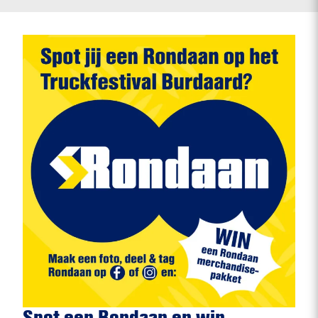
Spot een Rondaan en win