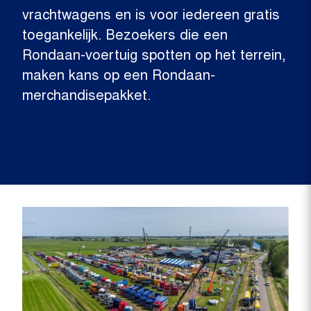
vrachtwagens en is voor iedereen gratis
toegankelijk. Bezoekers die een
Rondaan-voertuig spotten op het terrein,
maken kans op een Rondaan-
merchandisepakket.