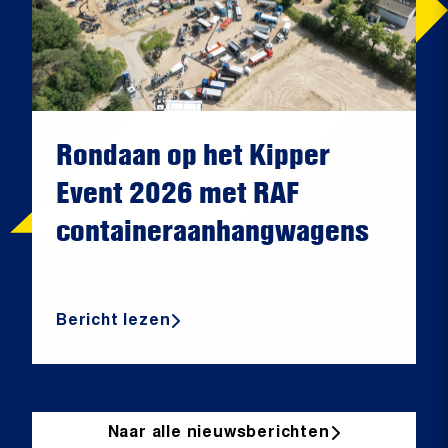
Rondaan op het Kipper
Event 2026 met RAF
containeraanhangwagens
Bericht lezen
Naar alle nieuwsberichten