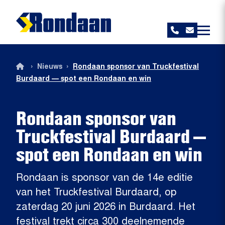
Rondaan
›
›
Nieuws
Rondaan sponsor van Truckfestival
Burdaard — spot een Rondaan en win
Rondaan sponsor van
Truckfestival Burdaard —
spot een Rondaan en win
Rondaan is sponsor van de 14e editie
van het Truckfestival Burdaard, op
zaterdag 20 juni 2026 in Burdaard. Het
festival trekt circa 300 deelnemende