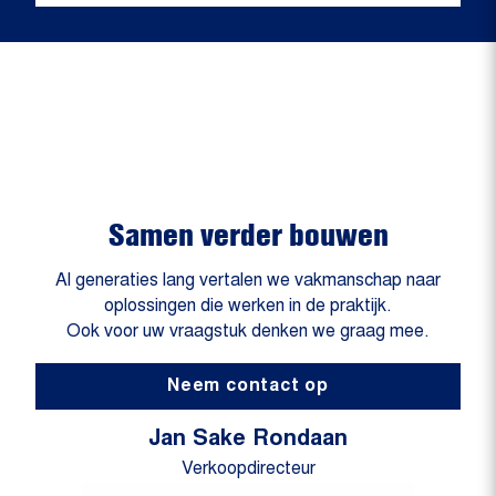
Samen verder bouwen
Al generaties lang vertalen we vakmanschap naar
oplossingen die werken in de praktijk.
Ook voor uw vraagstuk denken we graag mee.
Neem contact op
Jan Sake Rondaan
Verkoopdirecteur