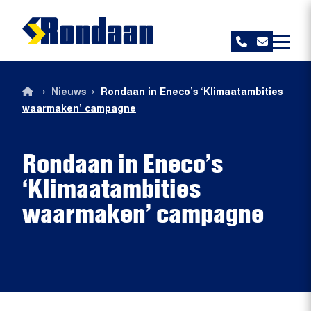
Rondaan
›
›
Nieuws
Rondaan in Eneco’s ‘Klimaatambities
waarmaken’ campagne
Rondaan in Eneco’s
‘Klimaatambities
waarmaken’ campagne