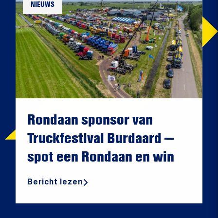
NIEUWS
Rondaan sponsor van
Truckfestival Burdaard —
spot een Rondaan en win
Bericht lezen