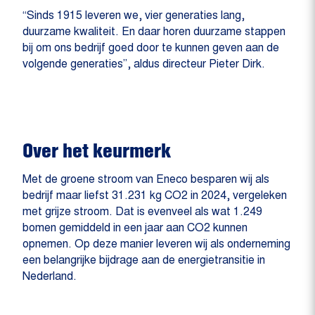
“Sinds 1915 leveren we, vier generaties lang,
duurzame kwaliteit. En daar horen duurzame stappen
bij om ons bedrijf goed door te kunnen geven aan de
volgende generaties”, aldus directeur Pieter Dirk.
Over het keurmerk
Met de groene stroom van Eneco besparen wij als
bedrijf maar liefst 31.231 kg CO2 in 2024, vergeleken
met grijze stroom. Dat is evenveel als wat 1.249
bomen gemiddeld in een jaar aan CO2 kunnen
opnemen. Op deze manier leveren wij als onderneming
een belangrijke bijdrage aan de energietransitie in
Nederland.