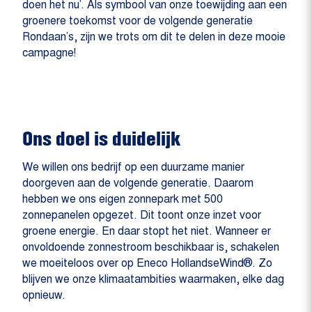
doen het nu’. Als symbool van onze toewijding aan een
groenere toekomst voor de volgende generatie
Rondaan’s, zijn we trots om dit te delen in deze mooie
campagne!
Ons doel is duidelijk
We willen ons bedrijf op een duurzame manier
doorgeven aan de volgende generatie. Daarom
hebben we ons eigen zonnepark met 500
zonnepanelen opgezet. Dit toont onze inzet voor
groene energie. En daar stopt het niet. Wanneer er
onvoldoende zonnestroom beschikbaar is, schakelen
we moeiteloos over op Eneco HollandseWind®. Zo
blijven we onze klimaatambities waarmaken, elke dag
opnieuw.