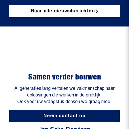
Naar alle nieuwsberichten
Samen verder bouwen
Al generaties lang vertalen we vakmanschap naar
oplossingen die werken in de praktijk.
Ook voor uw vraagstuk denken we graag mee.
Neem contact op