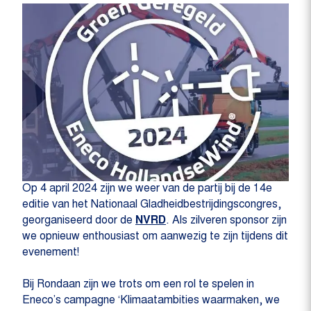
Op 4 april 2024 zijn we weer van de partij bij de 14e
editie van het Nationaal Gladheidbestrijdingscongres,
georganiseerd door de
NVRD
. Als zilveren sponsor zijn
we opnieuw enthousiast om aanwezig te zijn tijdens dit
evenement!
Bij Rondaan zijn we trots om een rol te spelen in
Eneco’s campagne ‘Klimaatambities waarmaken, we