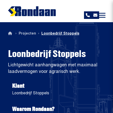
Rondaan
›
›
Projecten
Loonbedrijf Stoppels
Loonbedrijf Stoppels
Lichtgewicht aanhangwagen met maximaal
laadvermogen voor agrarisch werk.
Klant
Loonbedrijf Stoppels
Waarom Rondaan?