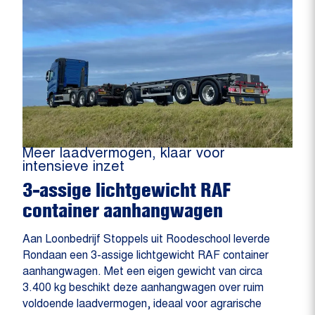
Meer laadvermogen, klaar voor
intensieve inzet
3-assige lichtgewicht RAF
container aanhangwagen
Aan Loonbedrijf Stoppels uit Roodeschool leverde
Rondaan een 3-assige lichtgewicht RAF container
aanhangwagen. Met een eigen gewicht van circa
3.400 kg beschikt deze aanhangwagen over ruim
voldoende laadvermogen, ideaal voor agrarische