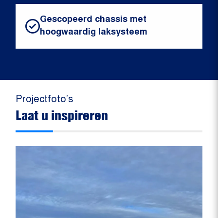
Gescopeerd chassis met
hoogwaardig laksysteem
Projectfoto’s
Laat u inspireren