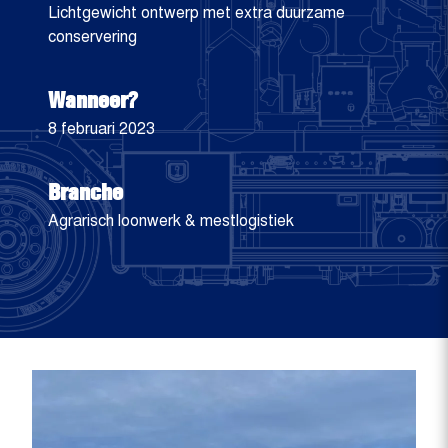
Lichtgewicht ontwerp met extra duurzame
conservering
Wanneer?
8 februari 2023
Branche
Agrarisch loonwerk & mestlogistiek