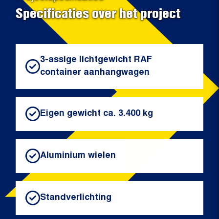
Specificaties over het project
3-assige lichtgewicht RAF
container aanhangwagen
Eigen gewicht ca. 3.400 kg
Aluminium wielen
Standverlichting