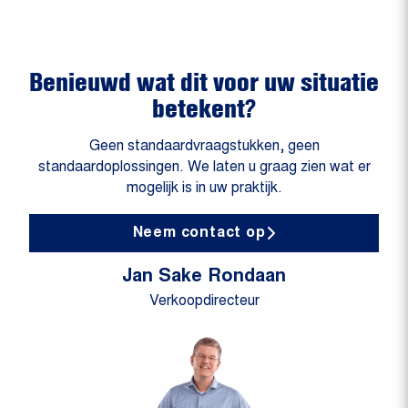
Benieuwd wat dit voor uw situatie
betekent?
Geen standaardvraagstukken, geen
standaardoplossingen. We laten u graag zien wat er
mogelijk is in uw praktijk.
Neem contact op
Jan Sake Rondaan
Verkoopdirecteur