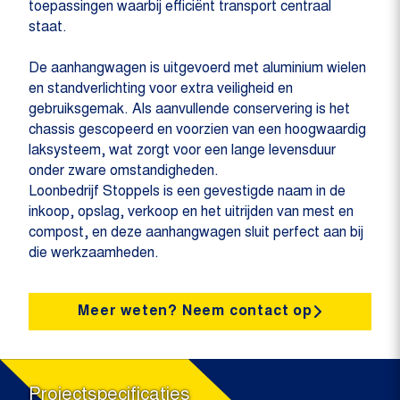
toepassingen waarbij efficiënt transport centraal
staat.
De aanhangwagen is uitgevoerd met aluminium wielen
en standverlichting voor extra veiligheid en
gebruiksgemak. Als aanvullende conservering is het
chassis gescopeerd en voorzien van een hoogwaardig
laksysteem, wat zorgt voor een lange levensduur
onder zware omstandigheden.
Loonbedrijf Stoppels is een gevestigde naam in de
inkoop, opslag, verkoop en het uitrijden van mest en
compost, en deze aanhangwagen sluit perfect aan bij
die werkzaamheden.
Meer weten? Neem contact op
Projectspecificaties