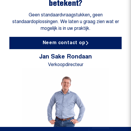
betekent?
Geen standaardvraagstukken, geen
standaardoplossingen. We laten u graag zien wat er
mogelijk is in uw praktijk.
Neem contact op
Jan Sake Rondaan
Verkoopdirecteur