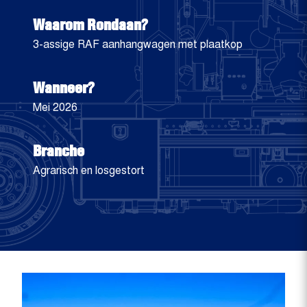
Waarom Rondaan?
3-assige RAF aanhangwagen met plaatkop
Wanneer?
Mei 2026
Branche
Agrarisch en losgestort