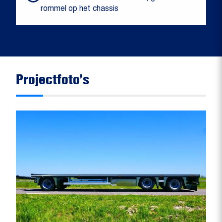
rommel op het chassis
Projectfoto’s