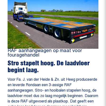
RAF aanhangwagen op maat voor
fouragehandel
Stro stapelt hoog. De laadvloer
begint laag.
Voor Fa. J. van der Heide & Zn. uit Heeg produceerde
en leverde Rondaan een 3-assige RAF
aanhangwagen. Stro- en hooibalen stapelen hoog, de
laadvloer moet dus zo laag mogelijk beginnen. Daarom
is deze RAF uitgevoerd als plaatkop. Dat geeft een