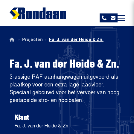
Rondaan
›
›
Projecten
Fa. J. van der Heide & Zn.
Fa. J. van der Heide & Zn.
3-assige RAF aanhangwagen uitgevoerd als
plaatkop voor een extra lage laadvloer.
Speciaal gebouwd voor het vervoer van hoog
gestapelde stro- en hooibalen.
Klant
Fa. J. van der Heide & Zn.