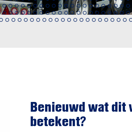
Benieuwd wat dit 
betekent?