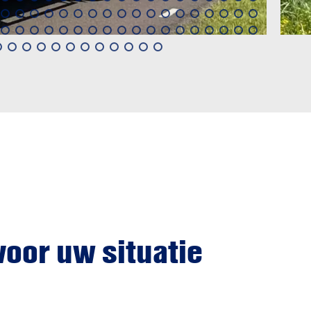
voor uw situatie