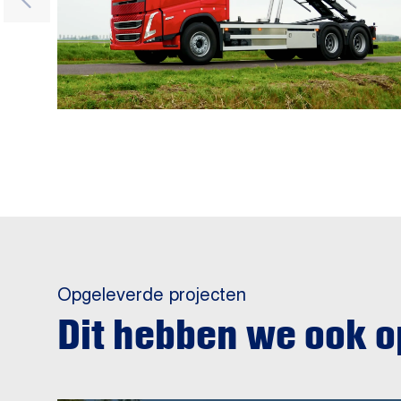
Opgeleverde projecten
Dit hebben we ook 