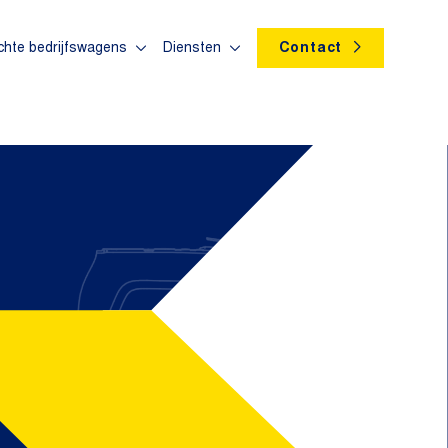
chte bedrijfswagens
Diensten
Contact