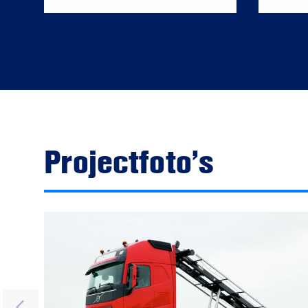
Projectfoto’s