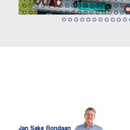
Jan Sake Rondaan