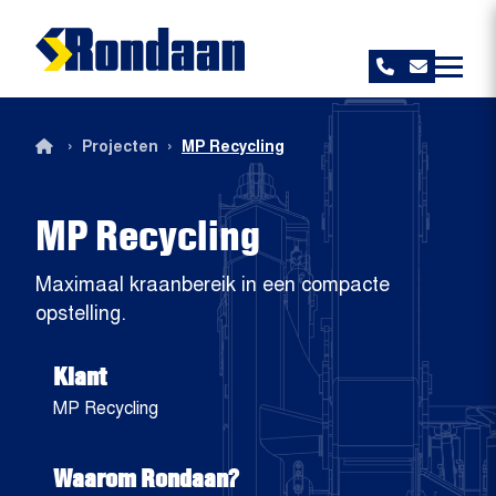
Rondaan
›
›
Projecten
MP Recycling
MP Recycling
Maximaal kraanbereik in een compacte
opstelling.
Klant
MP Recycling
Waarom Rondaan?