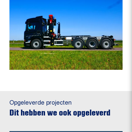
Opgeleverde projecten
Dit hebben we ook opgeleverd