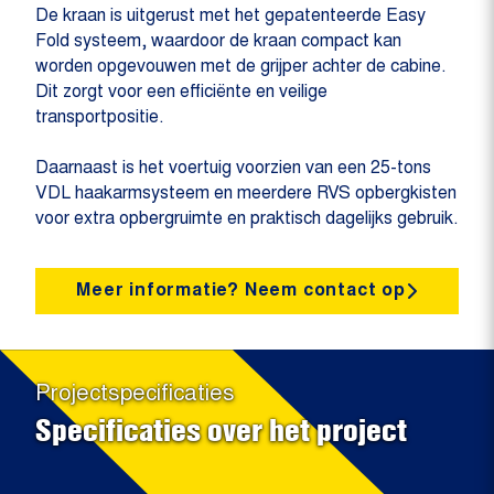
De kraan is uitgerust met het gepatenteerde Easy
Fold systeem, waardoor de kraan compact kan
worden opgevouwen met de grijper achter de cabine.
Dit zorgt voor een efficiënte en veilige
transportpositie.
Daarnaast is het voertuig voorzien van een 25-tons
VDL haakarmsysteem en meerdere RVS opbergkisten
voor extra opbergruimte en praktisch dagelijks gebruik.
Meer informatie? Neem contact op
Projectspecificaties
Specificaties over het project