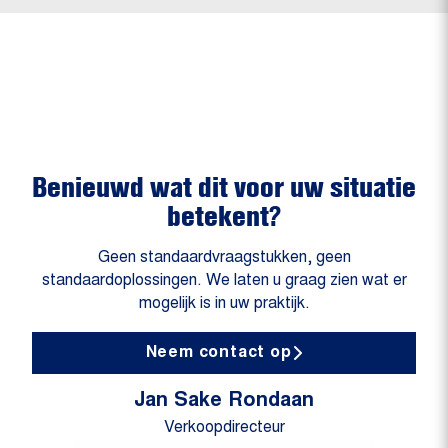
Benieuwd wat dit voor uw situatie
betekent?
Geen standaardvraagstukken, geen
standaardoplossingen. We laten u graag zien wat er
mogelijk is in uw praktijk.
Neem contact op
Jan Sake Rondaan
Verkoopdirecteur