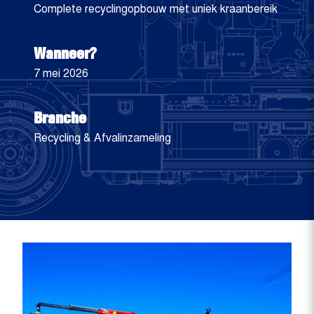
Complete recyclingopbouw met uniek kraanbereik
Wanneer?
7 mei 2026
Branche
Recycling & Afvalinzameling